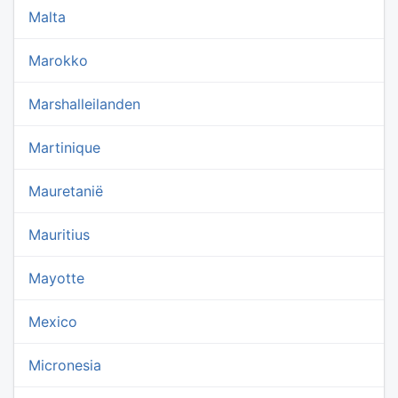
Malta
Marokko
Marshalleilanden
Martinique
Mauretanië
Mauritius
Mayotte
Mexico
Micronesia