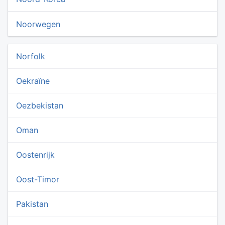
Noorwegen
Norfolk
Oekraïne
Oezbekistan
Oman
Oostenrijk
Oost-Timor
Pakistan