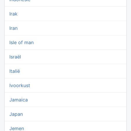
Irak
Iran
Isle of man
Israël
Italië
Ivoorkust
Jamaica
Japan
Jemen