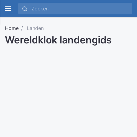
Home
Landen
Wereldklok landengids