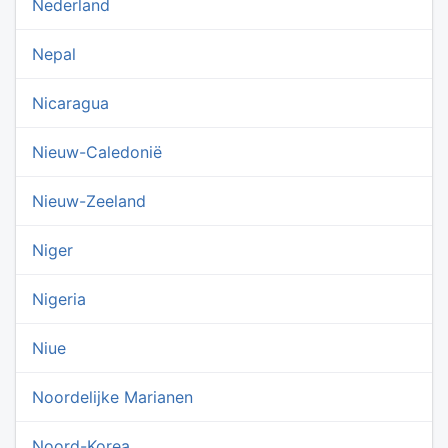
Nederland
Nepal
Nicaragua
Nieuw-Caledonië
Nieuw-Zeeland
Niger
Nigeria
Niue
Noordelijke Marianen
Noord-Korea