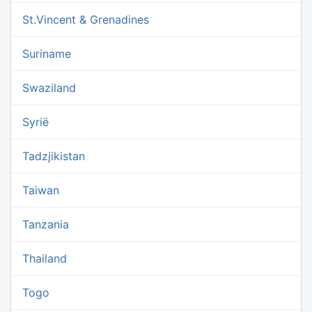
St.Vincent & Grenadines
Suriname
Swaziland
Syrië
Tadzjikistan
Taiwan
Tanzania
Thailand
Togo