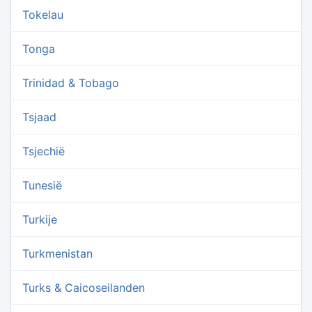
Tokelau
Tonga
Trinidad & Tobago
Tsjaad
Tsjechië
Tunesië
Turkije
Turkmenistan
Turks & Caicoseilanden