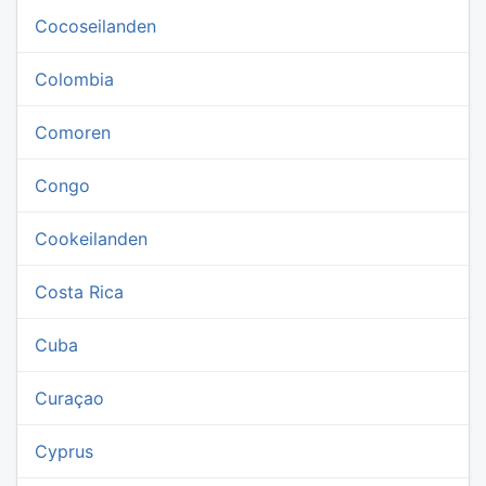
Cocoseilanden
Colombia
Comoren
Congo
Cookeilanden
Costa Rica
Cuba
Curaçao
Cyprus