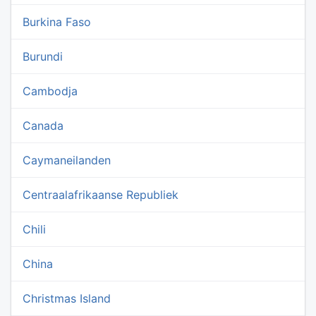
Burkina Faso
Burundi
Cambodja
Canada
Caymaneilanden
Centraalafrikaanse Republiek
Chili
China
Christmas Island