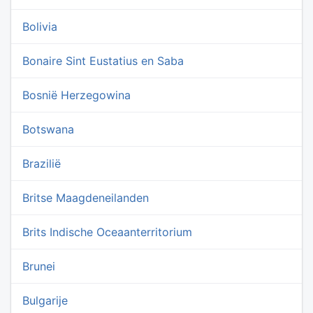
Bolivia
Bonaire Sint Eustatius en Saba
Bosnië Herzegowina
Botswana
Brazilië
Britse Maagdeneilanden
Brits Indische Oceaanterritorium
Brunei
Bulgarije