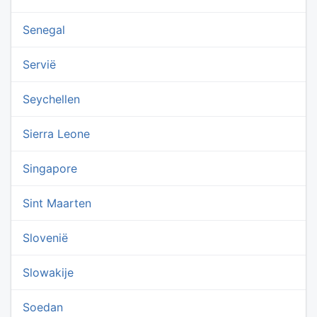
Senegal
Servië
Seychellen
Sierra Leone
Singapore
Sint Maarten
Slovenië
Slowakije
Soedan