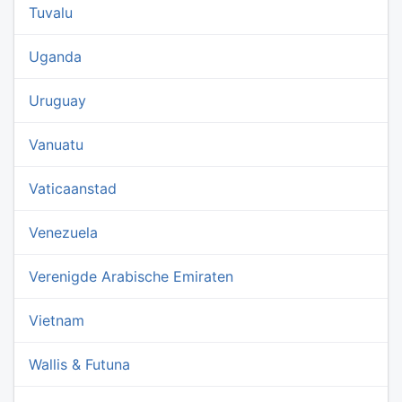
Tuvalu
Uganda
Uruguay
Vanuatu
Vaticaanstad
Venezuela
Verenigde Arabische Emiraten
Vietnam
Wallis & Futuna