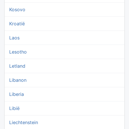
Kosovo
Kroatië
Laos
Lesotho
Letland
Libanon
Liberia
Libië
Liechtenstein