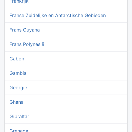
Frankrijk
Franse Zuidelijke en Antarctische Gebieden
Frans Guyana
Frans Polynesië
Gabon
Gambia
Georgië
Ghana
Gibraltar
Grenada