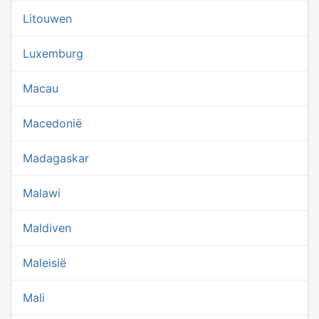
Litouwen
Luxemburg
Macau
Macedonië
Madagaskar
Malawi
Maldiven
Maleisië
Mali