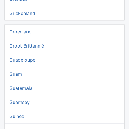
Griekenland
Groenland
Groot Brittannië
Guadeloupe
Guam
Guatemala
Guernsey
Guinee