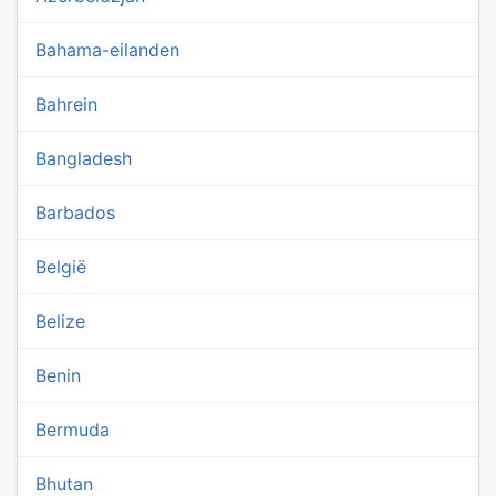
Bahama-eilanden
Bahrein
Bangladesh
Barbados
België
Belize
Benin
Bermuda
Bhutan