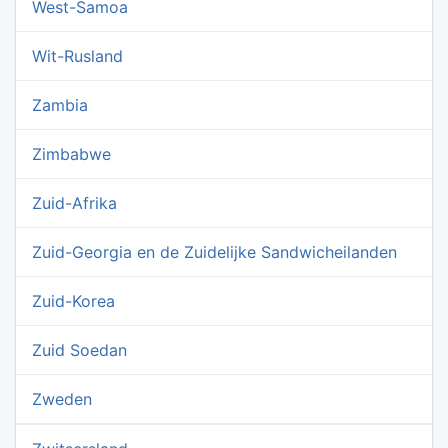
West-Samoa
Wit-Rusland
Zambia
Zimbabwe
Zuid-Afrika
Zuid-Georgia en de Zuidelijke Sandwicheilanden
Zuid-Korea
Zuid Soedan
Zweden