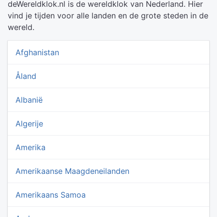
deWereldklok.nl is de wereldklok van Nederland. Hier
vind je tijden voor alle landen en de grote steden in de
wereld.
Afghanistan
Åland
Albanië
Algerije
Amerika
Amerikaanse Maagdeneilanden
Amerikaans Samoa