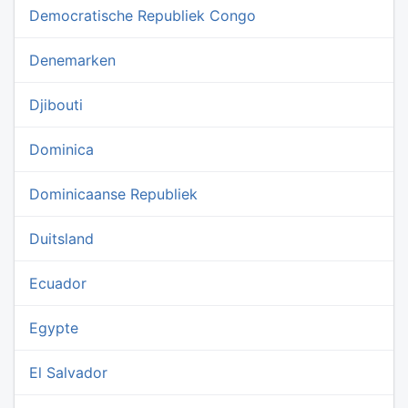
Democratische Republiek Congo
Denemarken
Djibouti
Dominica
Dominicaanse Republiek
Duitsland
Ecuador
Egypte
El Salvador