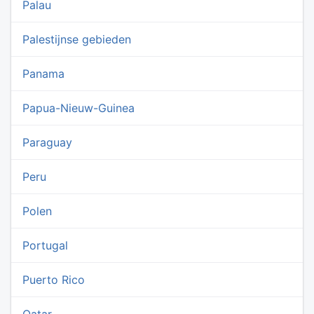
Palau
Palestijnse gebieden
Panama
Papua-Nieuw-Guinea
Paraguay
Peru
Polen
Portugal
Puerto Rico