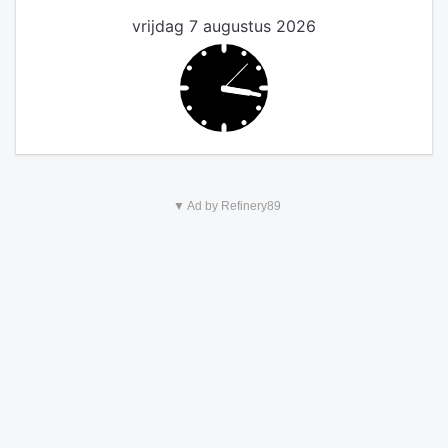
vrijdag 7 augustus 2026
▼ Ad by Refinery89