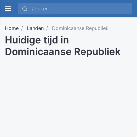
Home
Landen
Dominicaanse Republiek
Huidige tijd in
Dominicaanse Republiek