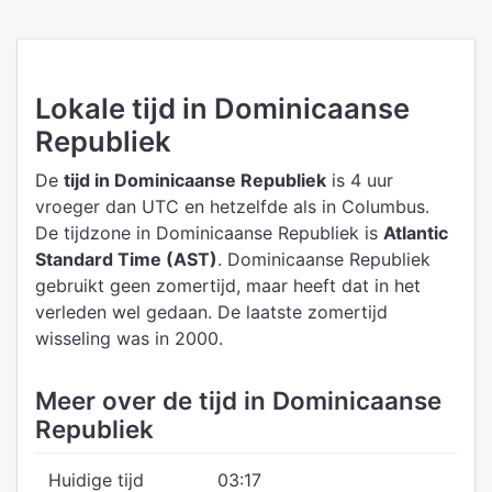
Lokale tijd in Dominicaanse
Republiek
De
tijd in Dominicaanse Republiek
is 4 uur
vroeger dan UTC
en hetzelfde als in Columbus.
De tijdzone in Dominicaanse Republiek is
Atlantic
Standard Time (AST)
.
Dominicaanse Republiek
gebruikt geen zomertijd, maar heeft dat in het
verleden wel gedaan. De laatste zomertijd
wisseling was in 2000.
Meer over de tijd in Dominicaanse
Republiek
Huidige tijd
03:17