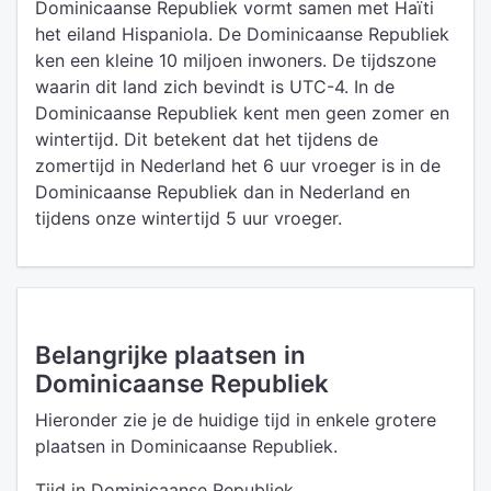
Dominicaanse Republiek vormt samen met Haïti
het eiland Hispaniola. De Dominicaanse Republiek
ken een kleine 10 miljoen inwoners. De tijdszone
waarin dit land zich bevindt is UTC-4. In de
Dominicaanse Republiek kent men geen zomer en
wintertijd. Dit betekent dat het tijdens de
zomertijd in Nederland het 6 uur vroeger is in de
Dominicaanse Republiek dan in Nederland en
tijdens onze wintertijd 5 uur vroeger.
Belangrijke plaatsen in
Dominicaanse Republiek
Hieronder zie je de huidige tijd in enkele grotere
plaatsen in Dominicaanse Republiek.
Tijd in Dominicaanse Republiek