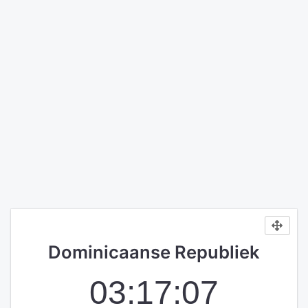
Dominicaanse Republiek
03:17:07