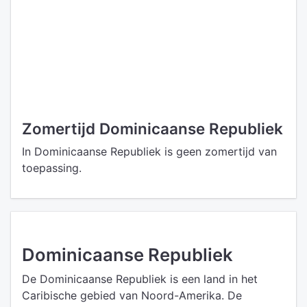
Zomertijd Dominicaanse Republiek
In Dominicaanse Republiek is geen zomertijd van
toepassing.
Dominicaanse Republiek
De Dominicaanse Republiek is een land in het
Caribische gebied van Noord-Amerika. De