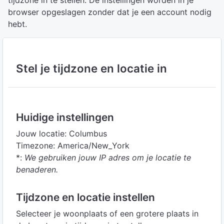
tijdzone in te stellen. De instellingen worden in je
browser opgeslagen zonder dat je een account nodig
hebt.
Stel je tijdzone en locatie in
Huidige instellingen
Jouw locatie: Columbus
Timezone: America/New_York
*:
We gebruiken jouw IP adres om je locatie te
benaderen.
Tijdzone en locatie instellen
Selecteer je woonplaats of een grotere plaats in