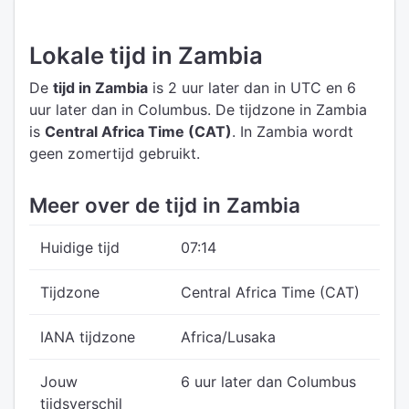
Lokale tijd in Zambia
De
tijd in Zambia
is 2 uur later dan in UTC
en 6
uur later dan in Columbus.
De tijdzone in Zambia
is
Central Africa Time (CAT)
.
In Zambia wordt
geen zomertijd gebruikt.
Meer over de tijd in Zambia
Huidige tijd
07:14
Tijdzone
Central Africa Time (CAT)
IANA tijdzone
Africa/Lusaka
Jouw
6 uur later dan Columbus
tijdsverschil