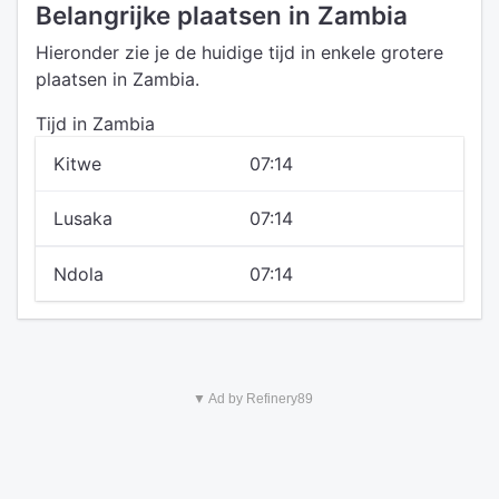
Belangrijke plaatsen in Zambia
Hieronder zie je de huidige tijd in enkele grotere
plaatsen in Zambia.
Tijd in Zambia
Kitwe
07:14
Lusaka
07:14
Ndola
07:14
▼ Ad by Refinery89