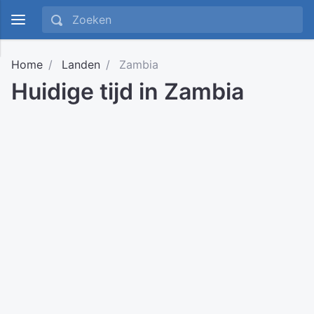
Home
Landen
Zambia
Huidige tijd in Zambia