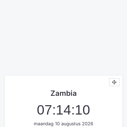
Zambia
07:14:10
maandag 10 augustus 2026