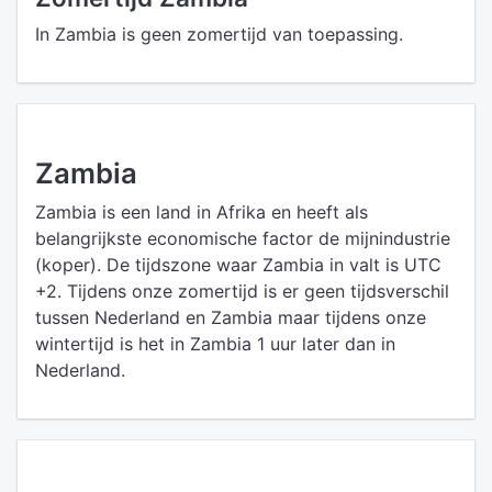
In Zambia is geen zomertijd van toepassing.
Zambia
Zambia is een land in Afrika en heeft als
belangrijkste economische factor de mijnindustrie
(koper). De tijdszone waar Zambia in valt is UTC
+2. Tijdens onze zomertijd is er geen tijdsverschil
tussen Nederland en Zambia maar tijdens onze
wintertijd is het in Zambia 1 uur later dan in
Nederland.