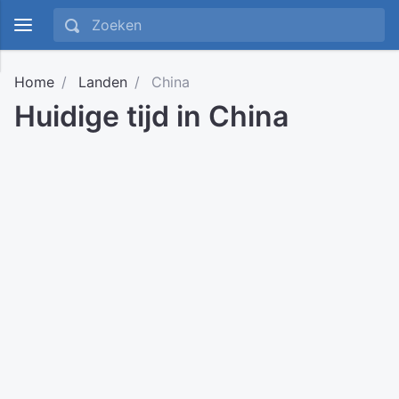
Home
Landen
China
Huidige tijd in China