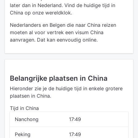
later dan in Nederland. Vind de huidige tijd in
China op onze wereldklok.
Nederlanders en Belgen die naar China reizen
moeten al voor vertrek een visum China
aanvragen. Dat kan eenvoudig online.
Belangrijke plaatsen in China
Hieronder zie je de huidige tijd in enkele grotere
plaatsen in China.
Tijd in China
Nanchong
17:49
Peking
17:49