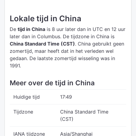
Lokale tijd in China
De
tijd in China
is 8 uur later dan in UTC
en 12 uur
later dan in Columbus.
De tijdzone in China is
China Standard Time (CST)
.
China gebruikt geen
zomertijd, maar heeft dat in het verleden wel
gedaan. De laatste zomertijd wisseling was in
1991.
Meer over de tijd in China
Huidige tijd
17:49
Tijdzone
China Standard Time
(CST)
IANA tijdzone
Asia/Shanghai