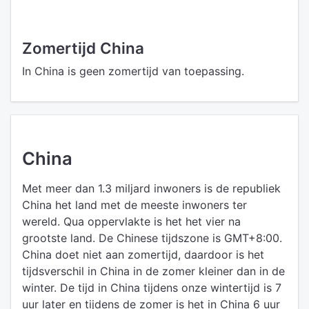
Zomertijd China
In China is geen zomertijd van toepassing.
China
Met meer dan 1.3 miljard inwoners is de republiek
China het land met de meeste inwoners ter
wereld. Qua oppervlakte is het het vier na
grootste land. De Chinese tijdszone is GMT+8:00.
China doet niet aan zomertijd, daardoor is het
tijdsverschil in China in de zomer kleiner dan in de
winter. De tijd in China tijdens onze wintertijd is 7
uur later en tijdens de zomer is het in China 6 uur