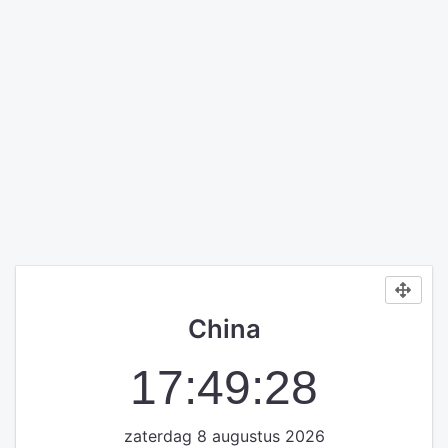
China
17:49:28
zaterdag 8 augustus 2026