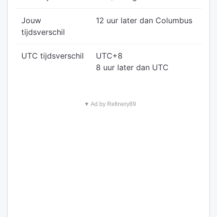
Jouw
12 uur later dan Columbus
tijdsverschil
UTC tijdsverschil
UTC+8
8 uur later dan UTC
▼ Ad by Refinery89