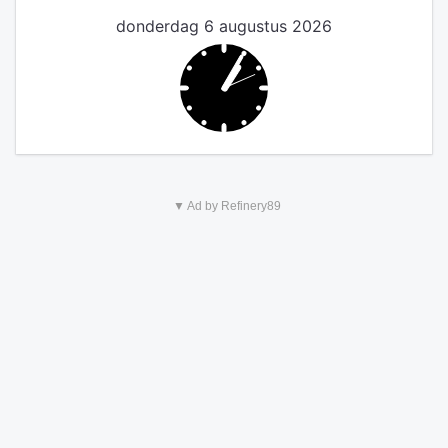
donderdag 6 augustus 2026
▼ Ad by Refinery89