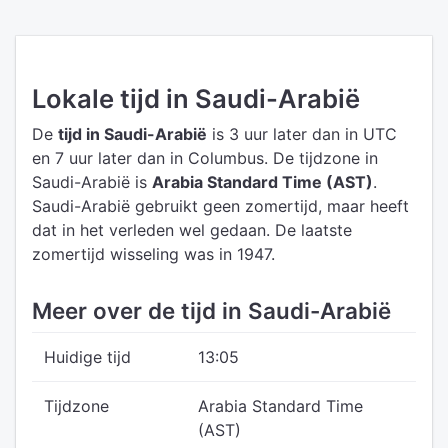
Lokale tijd in Saudi-Arabië
De
tijd in Saudi-Arabië
is 3 uur later dan in UTC
en 7 uur later dan in Columbus.
De tijdzone in
Saudi-Arabië is
Arabia Standard Time (AST)
.
Saudi-Arabië gebruikt geen zomertijd, maar heeft
dat in het verleden wel gedaan. De laatste
zomertijd wisseling was in 1947.
Meer over de tijd in Saudi-Arabië
Huidige tijd
13:05
Tijdzone
Arabia Standard Time
(AST)