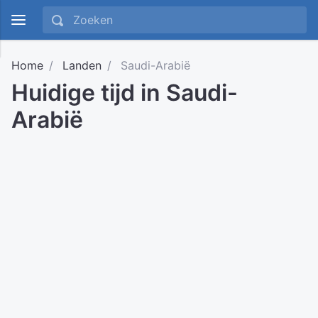
Home
Landen
Saudi-Arabië
Huidige tijd in Saudi-
Arabië