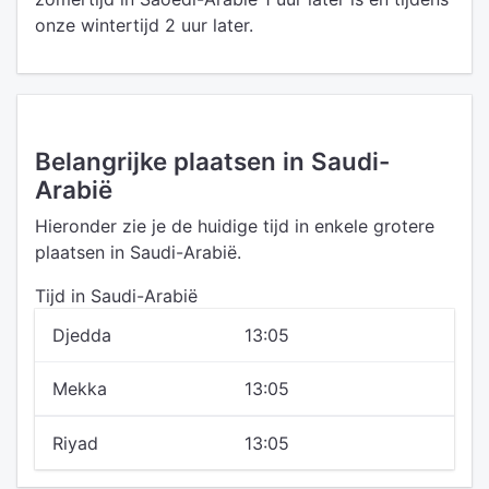
onze wintertijd 2 uur later.
Belangrijke plaatsen in Saudi-
Arabië
Hieronder zie je de huidige tijd in enkele grotere
plaatsen in Saudi-Arabië.
Tijd in Saudi-Arabië
Djedda
13:05
Mekka
13:05
Riyad
13:05