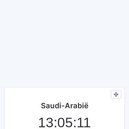
Saudi-Arabië
13:05:11