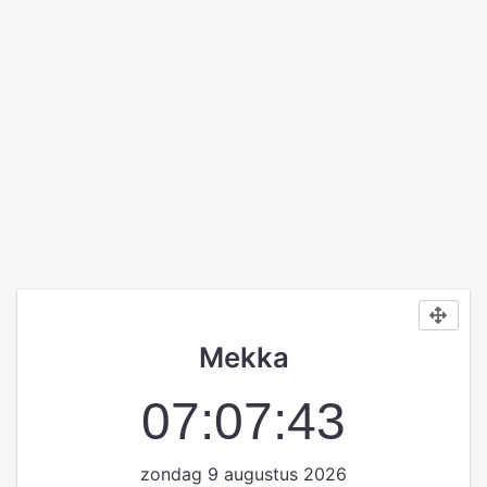
Mekka
07:07:44
zondag 9 augustus 2026