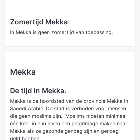
Zomertijd Mekka
In Mekka is geen zomertijd van toepassing.
Mekka
De tijd in Mekka.
Mekka is de hoofdstad van de provincie Mekka in
Saoedi Arabië. De stad is verboden voor mensen
die geen moslims zijn. Moslims moeten minimaal
één keer in hun leven een pelgrimage maken naar
Mekka als ze gezonde genoeg zijn en genoeg
geld hebben.