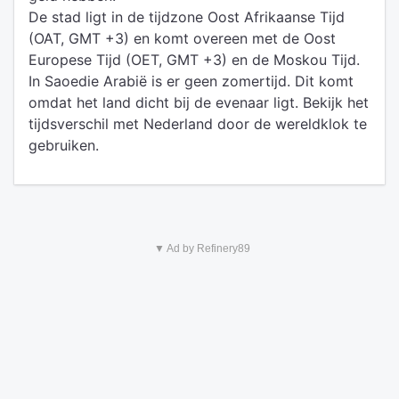
De stad ligt in de tijdzone Oost Afrikaanse Tijd
(OAT, GMT +3) en komt overeen met de Oost
Europese Tijd (OET, GMT +3) en de Moskou Tijd.
In Saoedie Arabië is er geen zomertijd. Dit komt
omdat het land dicht bij de evenaar ligt. Bekijk het
tijdsverschil met Nederland door de wereldklok te
gebruiken.
▼ Ad by Refinery89