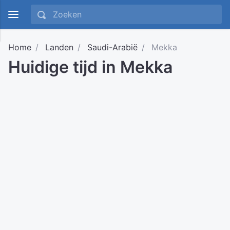
Home
Landen
Saudi-Arabië
Mekka
Huidige tijd in Mekka