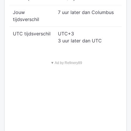
Jouw
7 uur later dan Columbus
tijdsverschil
UTC tijdsverschil
UTC+3
3 uur later dan UTC
▼ Ad by Refinery89