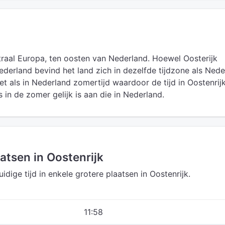
ntraal Europa, ten oosten van Nederland. Hoewel Oosterijk
Nederland bevind het land zich in dezelfde tijdzone als Nede
et als in Nederland zomertijd waardoor de tijd in Oostenrij
s in de zomer gelijk is aan die in Nederland.
aatsen in Oostenrijk
uidige tijd in enkele grotere plaatsen in Oostenrijk.
11:58