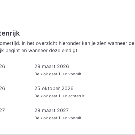
enrijk
omertijd. In het overzicht hieronder kan je zien wanneer de
ijk begint en wanneer deze eindigt.
026
29 maart 2026
De klok gaat 1 uur vooruit
026
25 oktober 2026
De klok gaat 1 uur achteruit
27
28 maart 2027
De klok gaat 1 uur vooruit