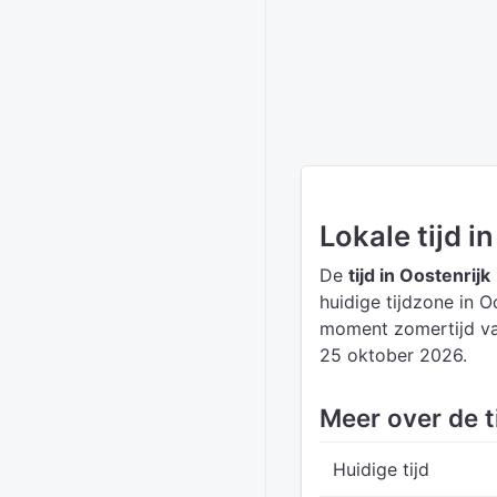
Lokale tijd i
De
tijd in Oostenrijk
huidige tijdzone in O
moment zomertijd van
25 oktober 2026.
Meer over de ti
Huidige tijd