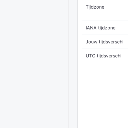
Tijdzone
IANA tijdzone
Jouw tijdsverschil
UTC tijdsverschil