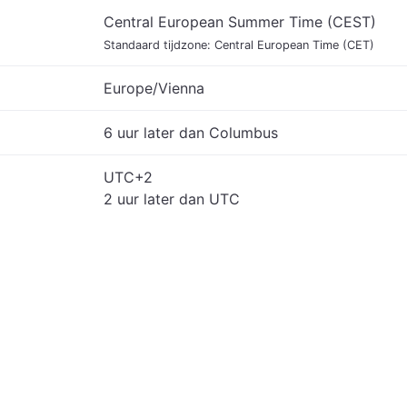
Central European Summer Time (CEST)
Standaard tijdzone: Central European Time (CET)
Europe/Vienna
6 uur later dan Columbus
UTC+2
2 uur later dan UTC