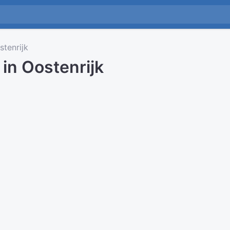
tenrijk
 in Oostenrijk