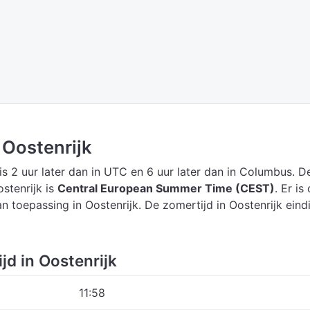
n Oostenrijk
is 2 uur later dan in UTC
en 6 uur later dan in Columbus.
D
ostenrijk is
Central European Summer Time (CEST)
.
Er is 
 toepassing in Oostenrijk. De zomertijd in Oostenrijk eind
jd in Oostenrijk
11:58