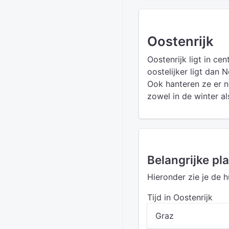
Oostenrijk
Oostenrijk ligt in ce
oostelijker ligt dan 
Ook hanteren ze er n
zowel in de winter al
Belangrijke pl
Hieronder zie je de h
Tijd in Oostenrijk
Graz