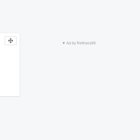
▼ Ad by Refinery89