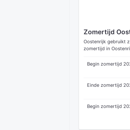
Zomertijd Oost
Oostenrijk gebruikt z
zomertijd in Oostenr
Begin zomertijd 2
Einde zomertijd 2
Begin zomertijd 20