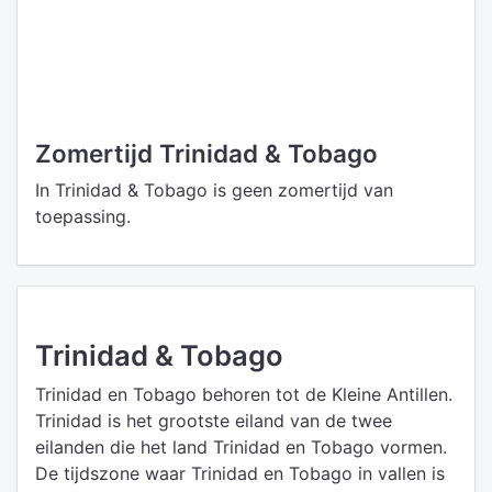
Zomertijd Trinidad & Tobago
In Trinidad & Tobago is geen zomertijd van
toepassing.
Trinidad & Tobago
Trinidad en Tobago behoren tot de Kleine Antillen.
Trinidad is het grootste eiland van de twee
eilanden die het land Trinidad en Tobago vormen.
De tijdszone waar Trinidad en Tobago in vallen is