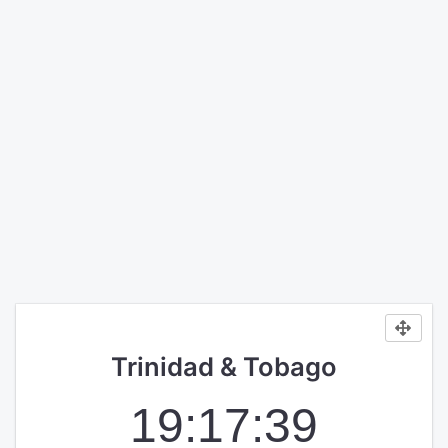
Trinidad & Tobago
19:17:39