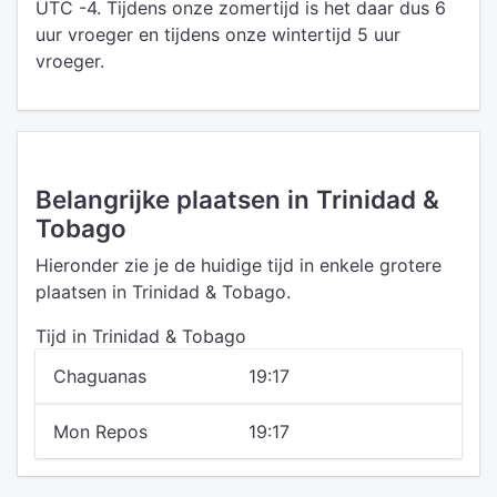
UTC -4. Tijdens onze zomertijd is het daar dus 6
uur vroeger en tijdens onze wintertijd 5 uur
vroeger.
Belangrijke plaatsen in Trinidad &
Tobago
Hieronder zie je de huidige tijd in enkele grotere
plaatsen in Trinidad & Tobago.
Tijd in Trinidad & Tobago
Chaguanas
19:17
Mon Repos
19:17