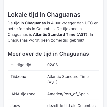
Lokale tijd in Chaguanas
De
tijd in Chaguanas
is 4 uur vroeger dan UTC
en
hetzelfde als in Columbus.
De tijdzone in
Chaguanas is
Atlantic Standard Time (AST)
.
In
Chaguanas wordt geen zomertijd gebruikt.
Meer over de tijd in Chaguanas
Huidige tijd
02:08
Tijdzone
Atlantic Standard Time
(AST)
IANA tijdzone
America/Port_of_Spain
Jouw
dezelfde tijd als Columbus