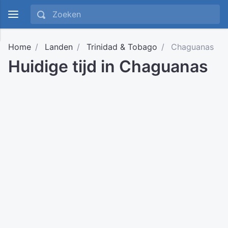
Home
Landen
Trinidad & Tobago
Chaguanas
Huidige tijd in Chaguanas