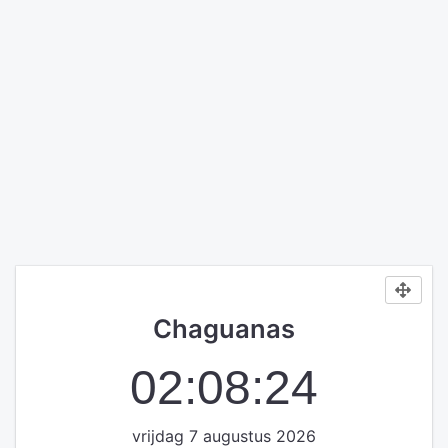
Chaguanas
02:08:24
vrijdag 7 augustus 2026