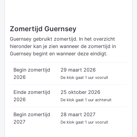
Zomertijd Guernsey
Guernsey gebruikt zomertijd. In het overzicht
hieronder kan je zien wanneer de zomertijd in
Guernsey begint en wanneer deze eindigt.
Begin zomertijd
29 maart 2026
2026
De klok gaat 1 uur vooruit
Einde zomertijd
25 oktober 2026
2026
De klok gaat 1 uur achteruit
Begin zomertijd
28 maart 2027
2027
De klok gaat 1 uur vooruit