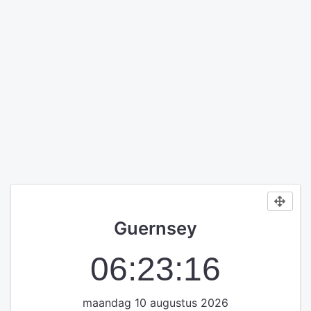
Guernsey
06:23:17
maandag 10 augustus 2026