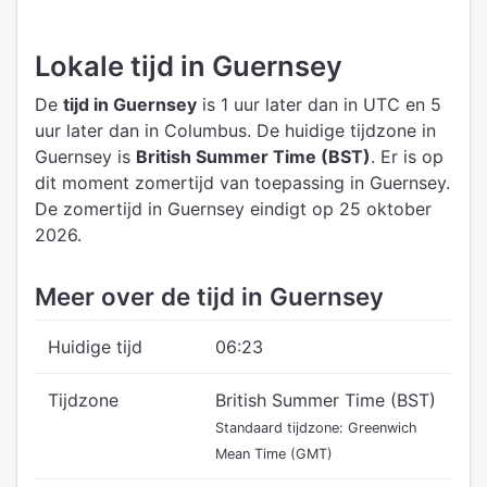
Lokale tijd in Guernsey
De
tijd in Guernsey
is 1 uur later dan in UTC
en 5
uur later dan in Columbus.
De huidige tijdzone in
Guernsey is
British Summer Time (BST)
.
Er is op
dit moment zomertijd van toepassing in Guernsey.
De zomertijd in Guernsey eindigt op 25 oktober
2026.
Meer over de tijd in Guernsey
Huidige tijd
06:23
Tijdzone
British Summer Time (BST)
Standaard tijdzone: Greenwich
Mean Time (GMT)