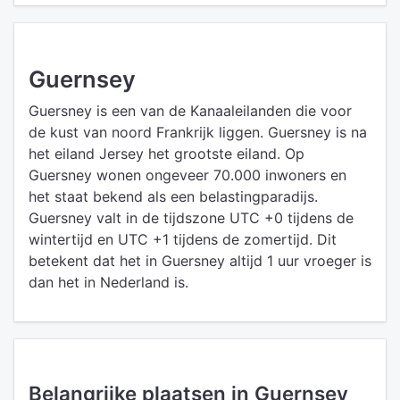
Guernsey
Guersney is een van de Kanaaleilanden die voor
de kust van noord Frankrijk liggen. Guersney is na
het eiland Jersey het grootste eiland. Op
Guersney wonen ongeveer 70.000 inwoners en
het staat bekend als een belastingparadijs.
Guersney valt in de tijdszone UTC +0 tijdens de
wintertijd en UTC +1 tijdens de zomertijd. Dit
betekent dat het in Guersney altijd 1 uur vroeger is
dan het in Nederland is.
Belangrijke plaatsen in Guernsey