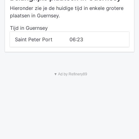
Hieronder zie je de huidige tijd in enkele grotere
plaatsen in Guernsey.
Tijd in Guernsey
Saint Peter Port
06:23
▼ Ad by Refinery89