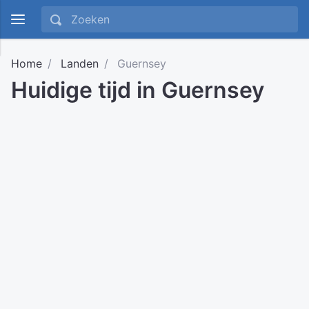
Home
Landen
Guernsey
Huidige tijd in Guernsey