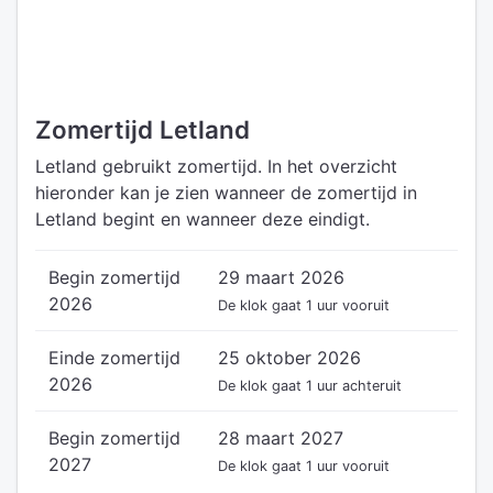
Zomertijd Letland
Letland gebruikt zomertijd. In het overzicht
hieronder kan je zien wanneer de zomertijd in
Letland begint en wanneer deze eindigt.
Begin zomertijd
29 maart 2026
2026
De klok gaat 1 uur vooruit
Einde zomertijd
25 oktober 2026
2026
De klok gaat 1 uur achteruit
Begin zomertijd
28 maart 2027
2027
De klok gaat 1 uur vooruit