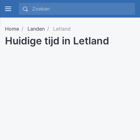
Home
Landen
Letland
Huidige tijd in Letland