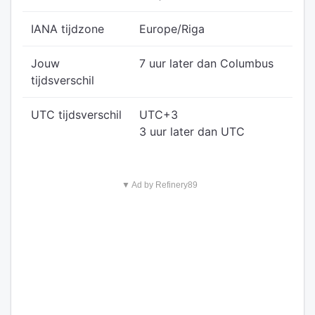
IANA tijdzone
Europe/Riga
Jouw
7 uur later dan Columbus
tijdsverschil
UTC tijdsverschil
UTC+3
3 uur later dan UTC
▼ Ad by Refinery89