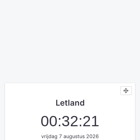
Letland
00:32:21
vrijdag 7 augustus 2026