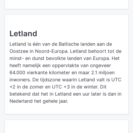
Letland
Letland is één van de Baltische landen aan de
Oostzee in Noord-Europa. Letland behoort tot de
minst- en dunst bevolkte landen van Europa. Het
heeft namelijk een oppervlakte van ongeveer
64.000 vierkante kilometer en maar 2.1 miljoen
inwoners. De tijdszone waarin Letland valt is UTC
+2 in de zomer en UTC +3 in de winter. Dit
betekend dat het in Letland een uur later is dan in
Nederland het gehele jaar.