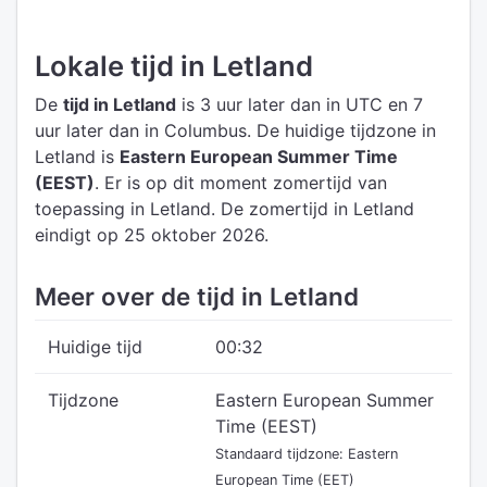
Lokale tijd in Letland
De
tijd in Letland
is 3 uur later dan in UTC
en 7
uur later dan in Columbus.
De huidige tijdzone in
Letland is
Eastern European Summer Time
(EEST)
.
Er is op dit moment zomertijd van
toepassing in Letland. De zomertijd in Letland
eindigt op 25 oktober 2026.
Meer over de tijd in Letland
Huidige tijd
00:32
Tijdzone
Eastern European Summer
Time (EEST)
Standaard tijdzone: Eastern
European Time (EET)