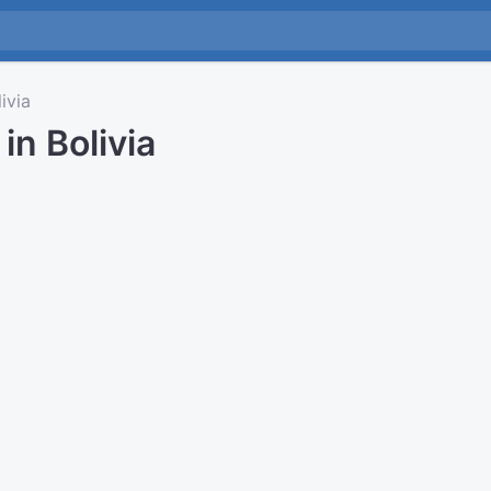
ivia
 in Bolivia