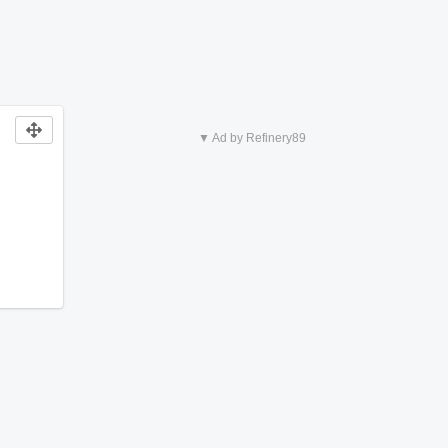
▼ Ad by Refinery89