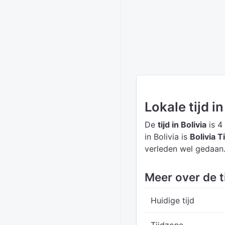
Lokale tijd in
De
tijd in Bolivia
is 4
in Bolivia is
Bolivia 
verleden wel gedaan.
Meer over de ti
Huidige tijd