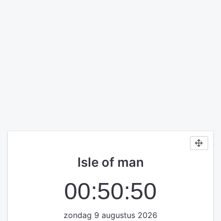
Isle of man
00:50:50
zondag 9 augustus 2026