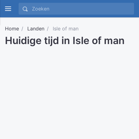
Home
Landen
Isle of man
Huidige tijd in Isle of man