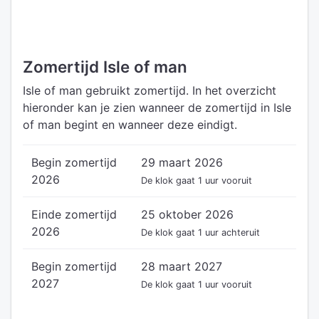
Zomertijd Isle of man
Isle of man gebruikt zomertijd. In het overzicht
hieronder kan je zien wanneer de zomertijd in Isle
of man begint en wanneer deze eindigt.
Begin zomertijd
29 maart 2026
2026
De klok gaat 1 uur vooruit
Einde zomertijd
25 oktober 2026
2026
De klok gaat 1 uur achteruit
Begin zomertijd
28 maart 2027
2027
De klok gaat 1 uur vooruit