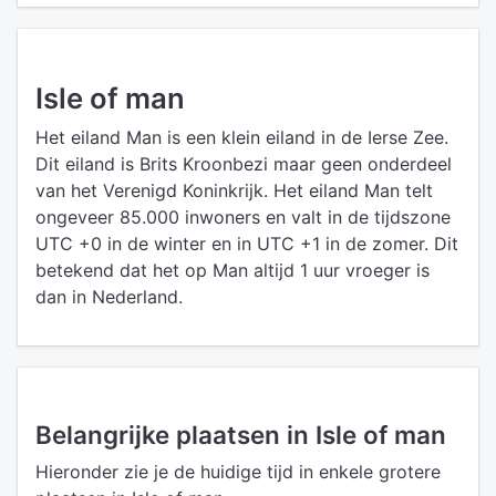
Isle of man
Het eiland Man is een klein eiland in de Ierse Zee.
Dit eiland is Brits Kroonbezi maar geen onderdeel
van het Verenigd Koninkrijk. Het eiland Man telt
ongeveer 85.000 inwoners en valt in de tijdszone
UTC +0 in de winter en in UTC +1 in de zomer. Dit
betekend dat het op Man altijd 1 uur vroeger is
dan in Nederland.
Belangrijke plaatsen in Isle of man
Hieronder zie je de huidige tijd in enkele grotere