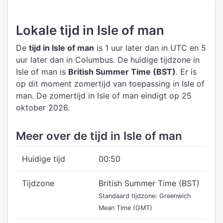
Lokale tijd in Isle of man
De
tijd in Isle of man
is 1 uur later dan in UTC
en 5
uur later dan in Columbus.
De huidige tijdzone in
Isle of man is
British Summer Time (BST)
.
Er is
op dit moment zomertijd van toepassing in Isle of
man. De zomertijd in Isle of man eindigt op 25
oktober 2026.
Meer over de tijd in Isle of man
Huidige tijd
00:50
Tijdzone
British Summer Time (BST)
Standaard tijdzone: Greenwich
Mean Time (GMT)