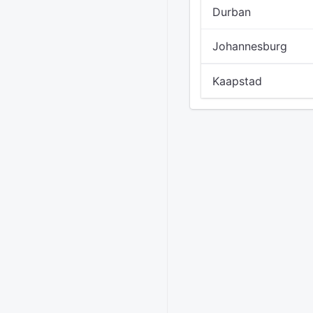
Durban
Johannesburg
Kaapstad