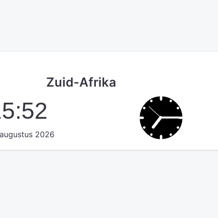
Zuid-Afrika
15:52
augustus 2026