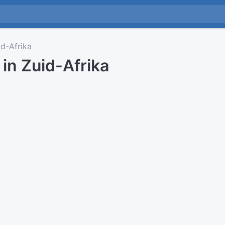
d-Afrika
 in Zuid-Afrika