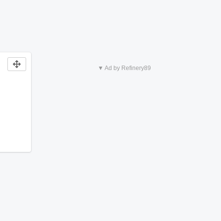
▼ Ad by Refinery89