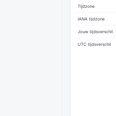
Tijdzone
IANA tijdzone
Jouw tijdsverschil
UTC tijdsverschil