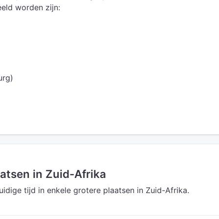
eld worden zijn:
urg)
aatsen in Zuid-Afrika
uidige tijd in enkele grotere plaatsen in Zuid-Afrika.