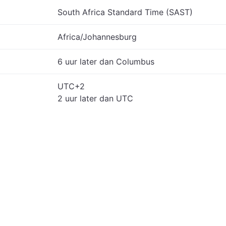
South Africa Standard Time (SAST)
Africa/Johannesburg
6 uur later dan Columbus
UTC+2
2 uur later dan UTC