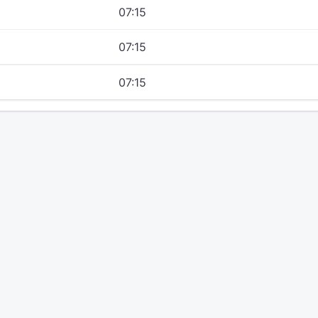
07:15
07:15
07:15