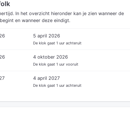
folk
ertijd. In het overzicht hieronder kan je zien wanneer de
 begint en wanneer deze eindigt.
026
5 april 2026
De klok gaat 1 uur achteruit
026
4 oktober 2026
De klok gaat 1 uur vooruit
27
4 april 2027
De klok gaat 1 uur achteruit