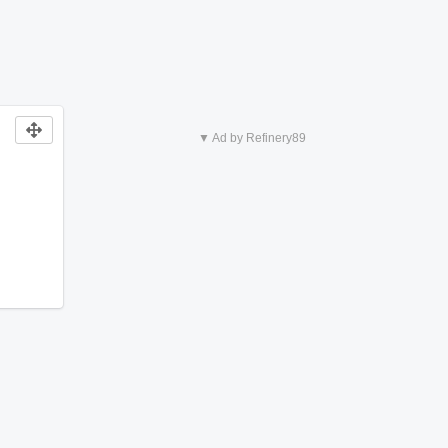
▼ Ad by Refinery89