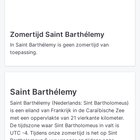
Zomertijd Saint Barthélemy
In Saint Barthélemy is geen zomertijd van
toepassing.
Saint Barthélemy
Saint Barthélemy (Nederlands: Sint Bartholomeus)
is een eiland van Frankrijk in de Caraïbische Zee
met een oppervlakte van 21 vierkante kilometer.
De tijdszone waar Sint Bartholomeus in valt is
UTC -4. Tijdens onze zomertijd is het op Sint