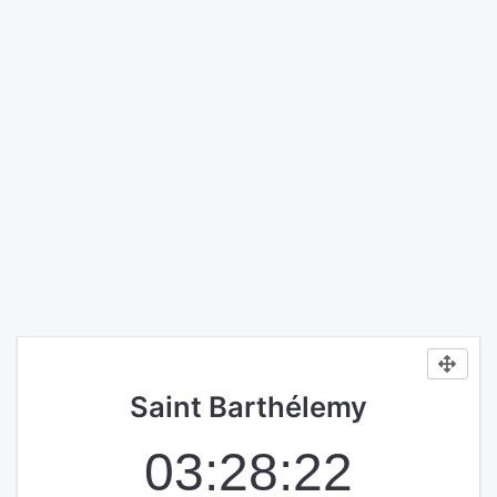
Saint Barthélemy
03:28:22