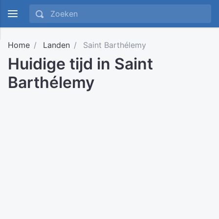
Home
Landen
Saint Barthélemy
Huidige tijd in Saint
Barthélemy