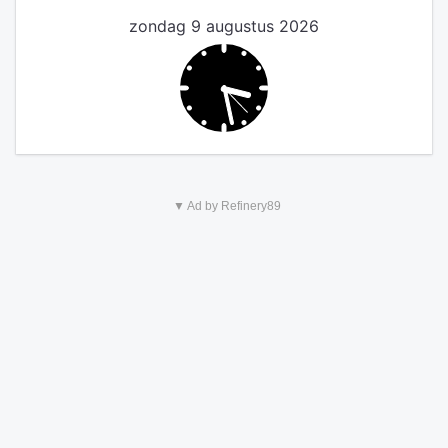
zondag 9 augustus 2026
▼ Ad by Refinery89