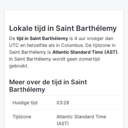
Lokale tijd in Saint Barthélemy
De
tijd in Saint Barthélemy
is 4 uur vroeger dan
UTC
en hetzelfde als in Columbus.
De tijdzone in
Saint Barthélemy is
Atlantic Standard Time (AST)
.
In Saint Barthélemy wordt geen zomertijd
gebruikt.
Meer over de tijd in Saint
Barthélemy
Huidige tijd
03:28
Tijdzone
Atlantic Standard Time
(AST)