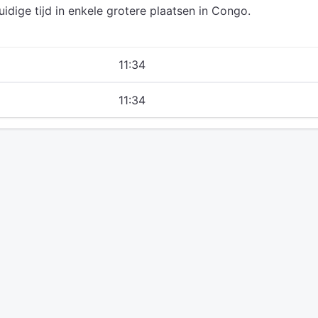
uidige tijd in enkele grotere plaatsen in Congo.
11:34
11:34