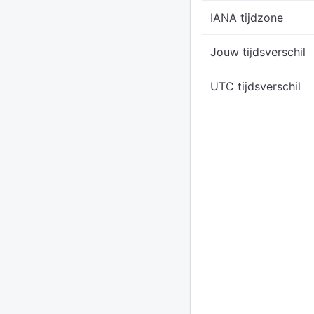
IANA tijdzone
Jouw tijdsverschil
UTC tijdsverschil