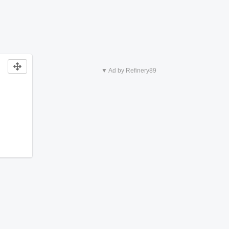
▼ Ad by Refinery89