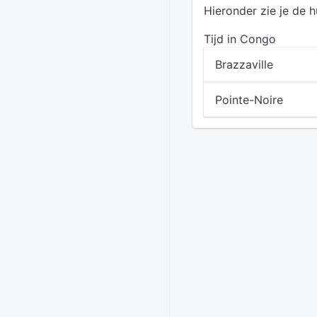
Hieronder zie je de h
Tijd in Congo
Brazzaville
Pointe-Noire