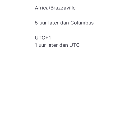
Africa/Brazzaville
5 uur later dan Columbus
UTC+1
1 uur later dan UTC