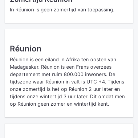
In Réunion is geen zomertijd van toepassing.
Réunion
Réunion is een eiland in Afrika ten oosten van
Madagaskar. Réunion is een Frans overzees
departement met ruim 800.000 inwoners. De
tijdszone waar Réunion in valt is UTC +4. Tijdens
onze zomertijd is het op Réunion 2 uur later en
tijdens onze wintertijd 3 uur later. Dit omdat men
op Réunion geen zomer en wintertijd kent.