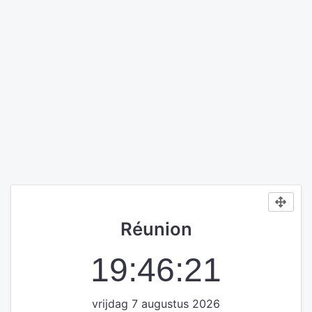
Réunion
19:46:21
vrijdag 7 augustus 2026