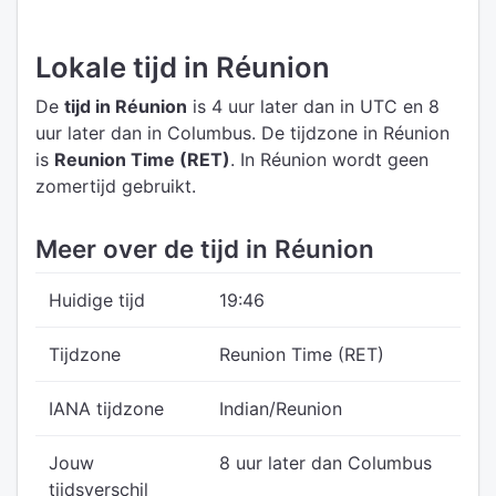
Lokale tijd in Réunion
De
tijd in Réunion
is 4 uur later dan in UTC
en 8
uur later dan in Columbus.
De tijdzone in Réunion
is
Reunion Time (RET)
.
In Réunion wordt geen
zomertijd gebruikt.
Meer over de tijd in Réunion
Huidige tijd
19:46
Tijdzone
Reunion Time (RET)
IANA tijdzone
Indian/Reunion
Jouw
8 uur later dan Columbus
tijdsverschil