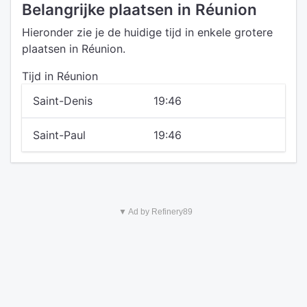
Belangrijke plaatsen in Réunion
Hieronder zie je de huidige tijd in enkele grotere
plaatsen in Réunion.
Tijd in Réunion
Saint-Denis
19:46
Saint-Paul
19:46
▼ Ad by Refinery89