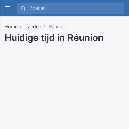
Home
Landen
Réunion
Huidige tijd in Réunion