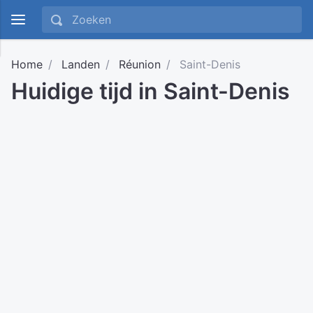
Home
Landen
Réunion
Saint-Denis
Huidige tijd in Saint-Denis