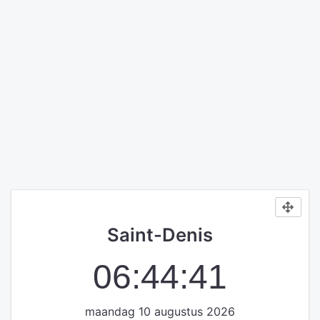
Saint-Denis
06:44:41
maandag 10 augustus 2026