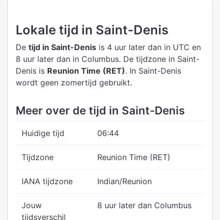
Lokale tijd in Saint-Denis
De
tijd in Saint-Denis
is 4 uur later dan in UTC
en
8 uur later dan in Columbus.
De tijdzone in Saint-
Denis is
Reunion Time (RET)
.
In Saint-Denis
wordt geen zomertijd gebruikt.
Meer over de tijd in Saint-Denis
Huidige tijd
06:44
Tijdzone
Reunion Time (RET)
IANA tijdzone
Indian/Reunion
Jouw
8 uur later dan Columbus
tijdsverschil