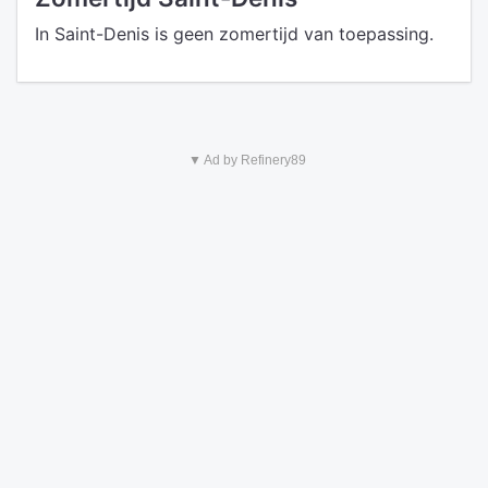
In Saint-Denis is geen zomertijd van toepassing.
▼ Ad by Refinery89