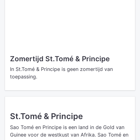
Zomertijd St.Tomé & Principe
In St.Tomé & Principe is geen zomertijd van
toepassing.
St.Tomé & Principe
Sao Tomé en Principe is een land in de Gold van
Guinee voor de westkust van Afrika. Sao Tomé en