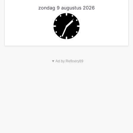
zondag 9 augustus 2026
▼ Ad by Refinery89