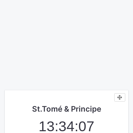
St.Tomé & Principe
13:34:07