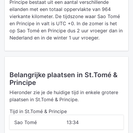
Principe bestaat uit een aantal verschillende
eilanden met een totaal oppervlakte van 964
vierkante kilometer. De tijdszone waar Sao Tomé
en Principe in valt is UTC +0. In de zomer is het
op Sao Tomé en Principe dus 2 uur vroeger dan in
Nederland en in de winter 1 uur vroeger.
Belangrijke plaatsen in St.Tomé &
Principe
Hieronder zie je de huidige tijd in enkele grotere
plaatsen in St.Tomé & Principe.
Tijd in St.Tomé & Principe
Sao Tomé
13:34