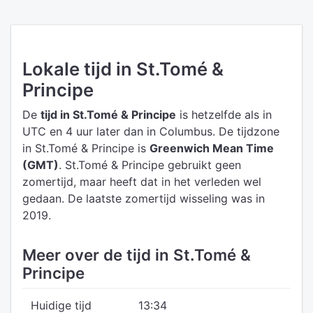
Lokale tijd in St.Tomé &
Principe
De
tijd in St.Tomé & Principe
is hetzelfde als in
UTC
en 4 uur later dan in Columbus.
De tijdzone
in St.Tomé & Principe is
Greenwich Mean Time
(GMT)
.
St.Tomé & Principe gebruikt geen
zomertijd, maar heeft dat in het verleden wel
gedaan. De laatste zomertijd wisseling was in
2019.
Meer over de tijd in St.Tomé &
Principe
Huidige tijd
13:34