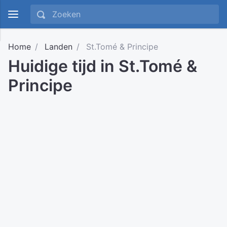
Home
Landen
St.Tomé & Principe
Huidige tijd in St.Tomé &
Principe