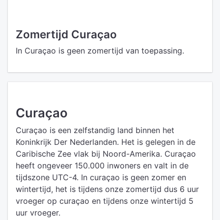
Zomertijd Curaçao
In Curaçao is geen zomertijd van toepassing.
Curaçao
Curaçao is een zelfstandig land binnen het
Koninkrijk Der Nederlanden. Het is gelegen in de
Caribische Zee vlak bij Noord-Amerika. Curaçao
heeft ongeveer 150.000 inwoners en valt in de
tijdszone UTC-4. In curaçao is geen zomer en
wintertijd, het is tijdens onze zomertijd dus 6 uur
vroeger op curaçao en tijdens onze wintertijd 5
uur vroeger.