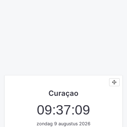
Curaçao
09:37:09
zondag 9 augustus 2026