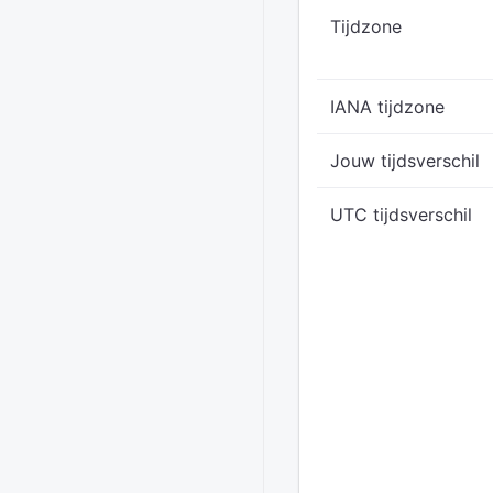
Tijdzone
IANA tijdzone
Jouw tijdsverschil
UTC tijdsverschil