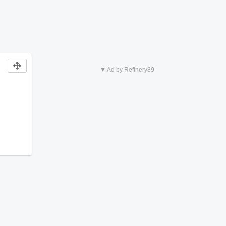
▼ Ad by Refinery89