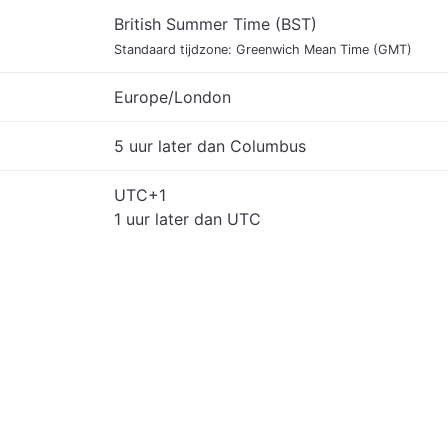
British Summer Time (BST)
Standaard tijdzone: Greenwich Mean Time (GMT)
Europe/London
5 uur later dan Columbus
UTC+1
1 uur later dan UTC