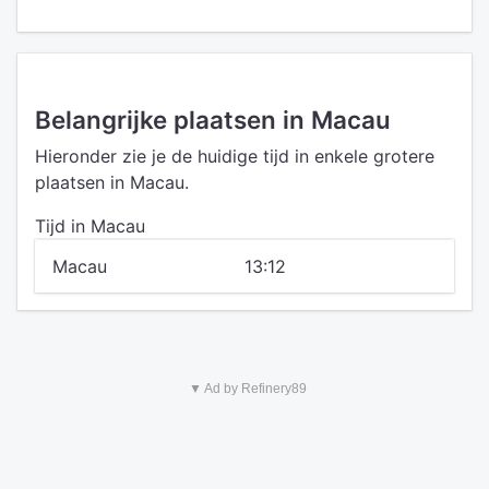
Belangrijke plaatsen in Macau
Hieronder zie je de huidige tijd in enkele grotere
plaatsen in Macau.
Tijd in Macau
Macau
13:12
▼ Ad by Refinery89