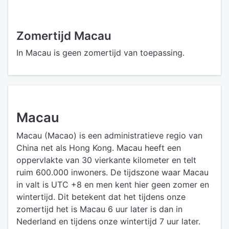
Zomertijd Macau
In Macau is geen zomertijd van toepassing.
Macau
Macau (Macao) is een administratieve regio van
China net als Hong Kong. Macau heeft een
oppervlakte van 30 vierkante kilometer en telt
ruim 600.000 inwoners. De tijdszone waar Macau
in valt is UTC +8 en men kent hier geen zomer en
wintertijd. Dit betekent dat het tijdens onze
zomertijd het is Macau 6 uur later is dan in
Nederland en tijdens onze wintertijd 7 uur later.