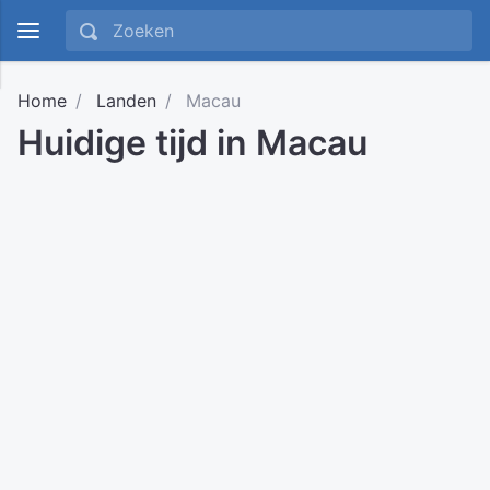
Home
Landen
Macau
Huidige tijd in Macau