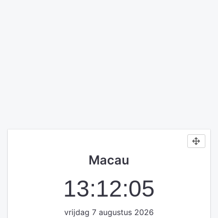
Macau
13:12:05
vrijdag 7 augustus 2026