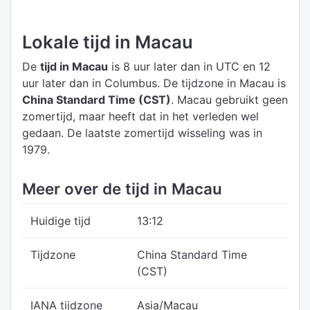
Lokale tijd in Macau
De
tijd in Macau
is 8 uur later dan in UTC
en 12
uur later dan in Columbus.
De tijdzone in Macau is
China Standard Time (CST)
.
Macau gebruikt geen
zomertijd, maar heeft dat in het verleden wel
gedaan. De laatste zomertijd wisseling was in
1979.
Meer over de tijd in Macau
Huidige tijd
13:12
Tijdzone
China Standard Time
(CST)
IANA tijdzone
Asia/Macau