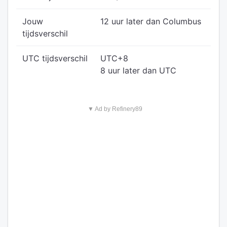
Jouw
12 uur later dan Columbus
tijdsverschil
UTC tijdsverschil
UTC+8
8 uur later dan UTC
▼ Ad by Refinery89