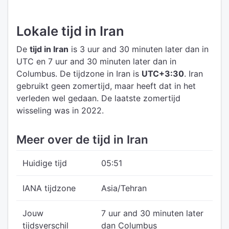
Lokale tijd in Iran
De
tijd in Iran
is 3 uur and 30 minuten later dan in
UTC
en 7 uur and 30 minuten later dan in
Columbus.
De tijdzone in Iran is
UTC+3:30
.
Iran
gebruikt geen zomertijd, maar heeft dat in het
verleden wel gedaan. De laatste zomertijd
wisseling was in 2022.
Meer over de tijd in Iran
Huidige tijd
05:51
IANA tijdzone
Asia/Tehran
Jouw
7 uur and 30 minuten later
tijdsverschil
dan Columbus