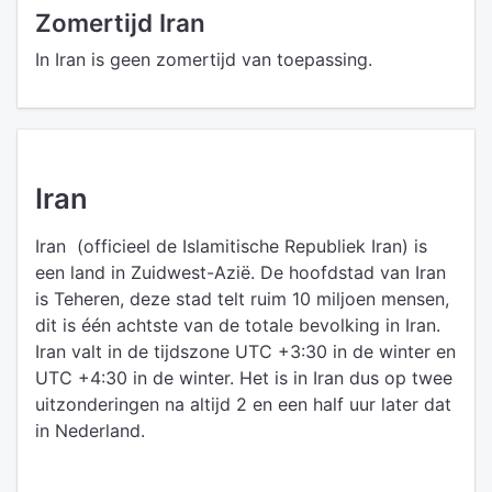
Zomertijd Iran
In Iran is geen zomertijd van toepassing.
Iran
Iran (officieel de Islamitische Republiek Iran) is
een land in Zuidwest-Azië. De hoofdstad van Iran
is Teheren, deze stad telt ruim 10 miljoen mensen,
dit is één achtste van de totale bevolking in Iran.
Iran valt in de tijdszone UTC +3:30 in de winter en
UTC +4:30 in de winter. Het is in Iran dus op twee
uitzonderingen na altijd 2 en een half uur later dat
in Nederland.