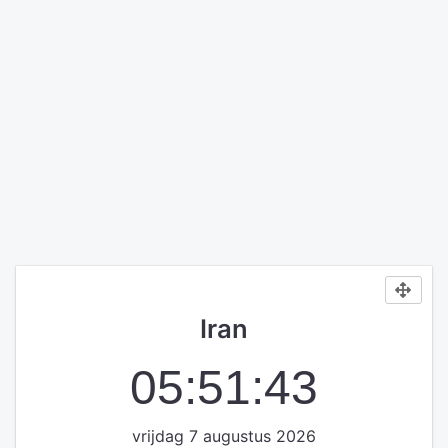
Iran
05:51:43
vrijdag 7 augustus 2026