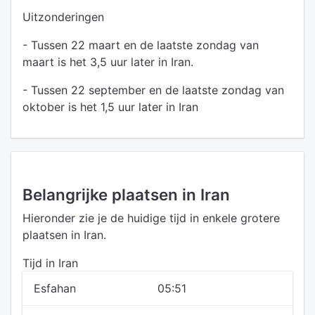
Uitzonderingen
- Tussen 22 maart en de laatste zondag van
maart is het 3,5 uur later in Iran.
- Tussen 22 september en de laatste zondag van
oktober is het 1,5 uur later in Iran
Belangrijke plaatsen in Iran
Hieronder zie je de huidige tijd in enkele grotere
plaatsen in Iran.
Tijd in Iran
Esfahan
05:51