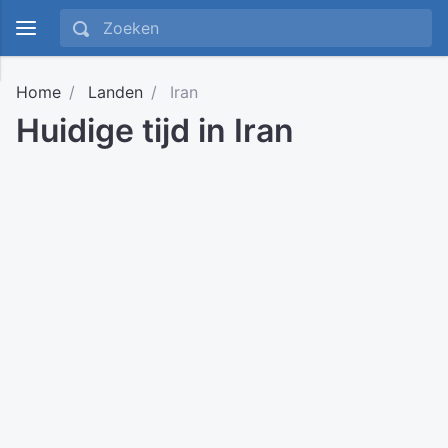
Home
Landen
Iran
Huidige tijd in Iran