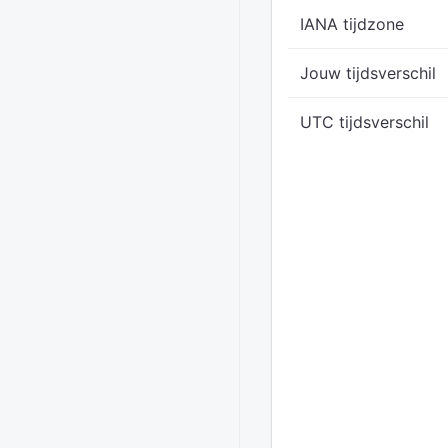
IANA tijdzone
Jouw tijdsverschil
UTC tijdsverschil