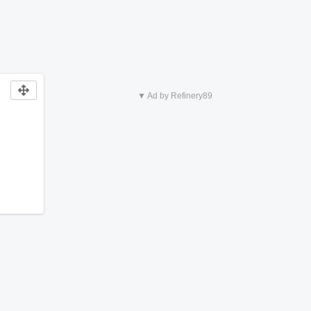
▼ Ad by Refinery89