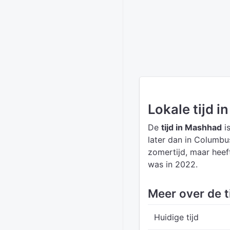
Lokale tijd 
De
tijd in Mashhad
is
later dan in Columbu
zomertijd, maar heef
was in 2022.
Meer over de t
Huidige tijd