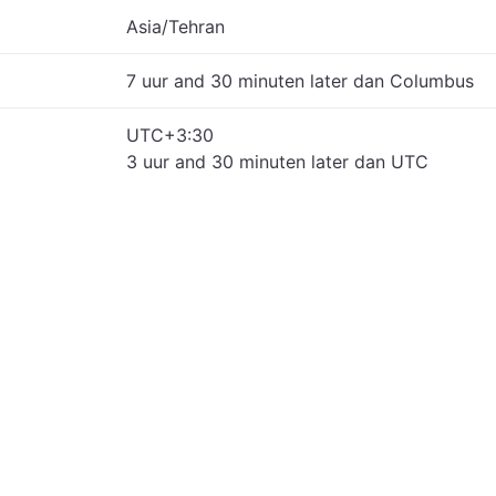
Asia/Tehran
7 uur and 30 minuten later dan Columbus
UTC+3:30
3 uur and 30 minuten later dan UTC