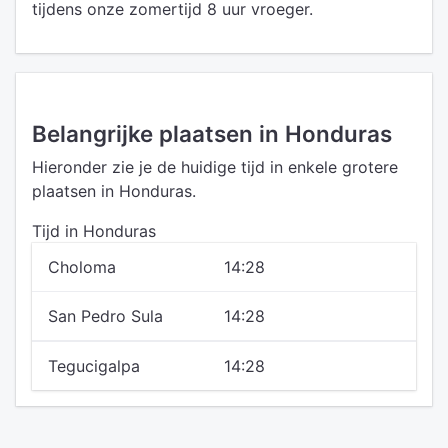
tijdens onze zomertijd 8 uur vroeger.
Belangrijke plaatsen in Honduras
Hieronder zie je de huidige tijd in enkele grotere
plaatsen in Honduras.
Tijd in Honduras
Choloma
14:28
San Pedro Sula
14:28
Tegucigalpa
14:28