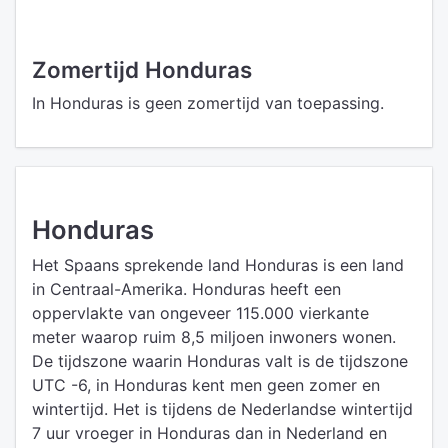
Zomertijd Honduras
In Honduras is geen zomertijd van toepassing.
Honduras
Het Spaans sprekende land Honduras is een land
in Centraal-Amerika. Honduras heeft een
oppervlakte van ongeveer 115.000 vierkante
meter waarop ruim 8,5 miljoen inwoners wonen.
De tijdszone waarin Honduras valt is de tijdszone
UTC -6, in Honduras kent men geen zomer en
wintertijd. Het is tijdens de Nederlandse wintertijd
7 uur vroeger in Honduras dan in Nederland en