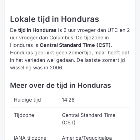
Lokale tijd in Honduras
De
tijd in Honduras
is 6 uur vroeger dan UTC
en 2
uur vroeger dan Columbus.
De tijdzone in
Honduras is
Central Standard Time (CST)
.
Honduras gebruikt geen zomertijd, maar heeft dat
in het verleden wel gedaan. De laatste zomertijd
wisseling was in 2006.
Meer over de tijd in Honduras
Huidige tijd
14:28
Tijdzone
Central Standard Time
(CST)
IANA tijdzone
America/Tegucigalpa