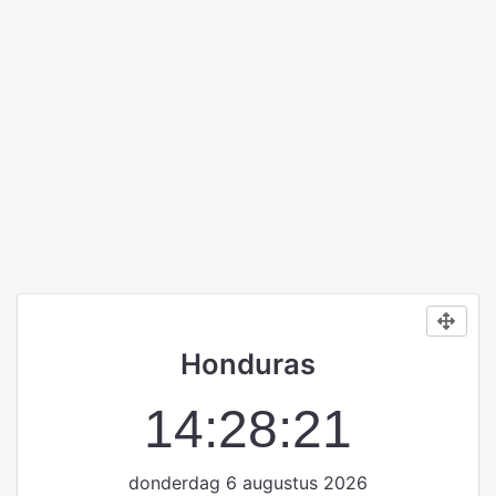
Honduras
14:28:21
donderdag 6 augustus 2026