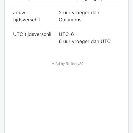
Jouw
2 uur vroeger dan
tijdsverschil
Columbus
UTC tijdsverschil
UTC-6
6 uur vroeger dan UTC
▼ Ad by Refinery89