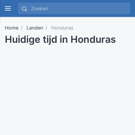
Home
Landen
Honduras
Huidige tijd in Honduras