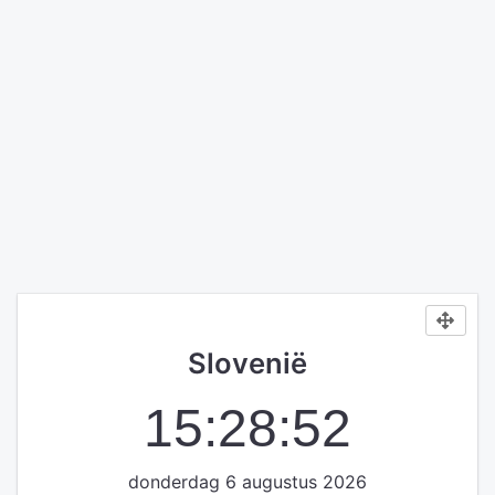
Slovenië
15:28:52
donderdag 6 augustus 2026