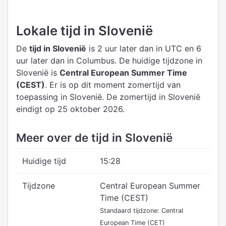
Lokale tijd in Slovenië
De
tijd in Slovenië
is 2 uur later dan in UTC
en 6
uur later dan in Columbus.
De huidige tijdzone in
Slovenië is
Central European Summer Time
(CEST)
.
Er is op dit moment zomertijd van
toepassing in Slovenië. De zomertijd in Slovenië
eindigt op 25 oktober 2026.
Meer over de tijd in Slovenië
Huidige tijd
15:28
Tijdzone
Central European Summer
Time (CEST)
Standaard tijdzone: Central
European Time (CET)