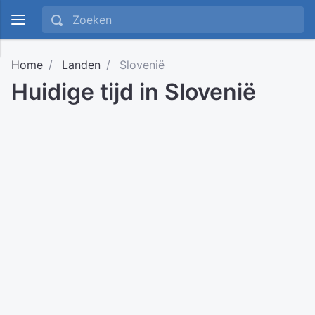
Home
Landen
Slovenië
Huidige tijd in Slovenië