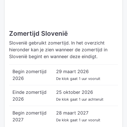
Zomertijd Slovenië
Slovenië gebruikt zomertijd. In het overzicht
hieronder kan je zien wanneer de zomertijd in
Slovenië begint en wanneer deze eindigt.
Begin zomertijd
29 maart 2026
2026
De klok gaat 1 uur vooruit
Einde zomertijd
25 oktober 2026
2026
De klok gaat 1 uur achteruit
Begin zomertijd
28 maart 2027
2027
De klok gaat 1 uur vooruit