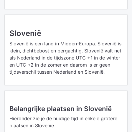
Slovenië
Slovenië is een land in Midden-Europa. Slovenië is
klein, dichtbebost en bergachtig. Slovenië valt net
als Nederland in de tijdszone UTC +1 in de winter
en UTC +2 in de zomer en daarom is er geen
tijdsverschil tussen Nederland en Slovenië.
Belangrijke plaatsen in Slovenië
Hieronder zie je de huidige tijd in enkele grotere
plaatsen in Slovenië.