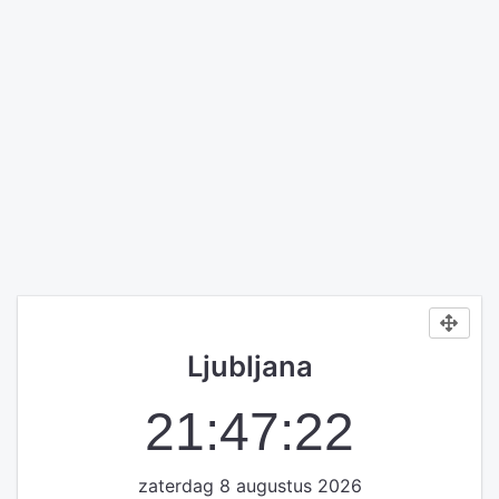
Ljubljana
21:47:22
zaterdag 8 augustus 2026