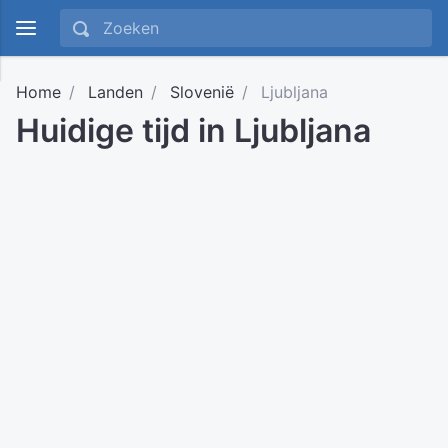
Home
Landen
Slovenië
Ljubljana
Huidige tijd in Ljubljana