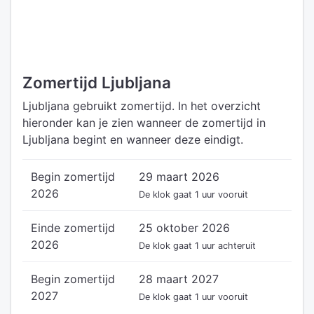
Zomertijd Ljubljana
Ljubljana gebruikt zomertijd. In het overzicht
hieronder kan je zien wanneer de zomertijd in
Ljubljana begint en wanneer deze eindigt.
Begin zomertijd
29 maart 2026
2026
De klok gaat 1 uur vooruit
Einde zomertijd
25 oktober 2026
2026
De klok gaat 1 uur achteruit
Begin zomertijd
28 maart 2027
2027
De klok gaat 1 uur vooruit