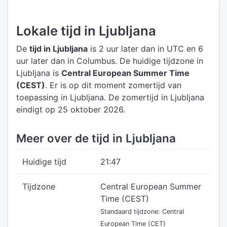
Lokale tijd in Ljubljana
De
tijd in Ljubljana
is 2 uur later dan in UTC
en 6
uur later dan in Columbus.
De huidige tijdzone in
Ljubljana is
Central European Summer Time
(CEST)
.
Er is op dit moment zomertijd van
toepassing in Ljubljana. De zomertijd in Ljubljana
eindigt op 25 oktober 2026.
Meer over de tijd in Ljubljana
Huidige tijd
21:47
Tijdzone
Central European Summer
Time (CEST)
Standaard tijdzone: Central
European Time (CET)