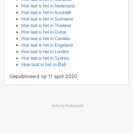
Hoe laat is het in Nederland
Hoe laat is het in Australië
Hoe laat is het in Suriname
Hoe laat is het in Thailand
Hoe laat is het in Dubai
Hoe laat is het in Canada
Hoe laat is het in Engeland
Hoe laat is het in Londen
Hoe laat is het in Sydney
Hoe laat is het in Bali
Gepubliceerd op 11 april 2020
▼ Ad by Refinery89