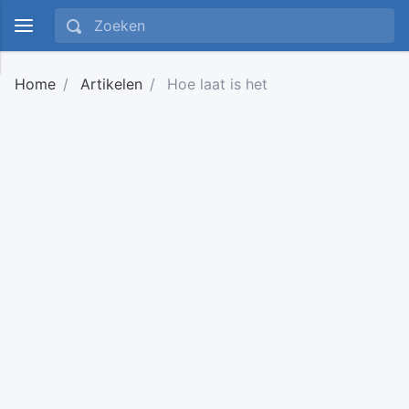
Home
Artikelen
Hoe laat is het