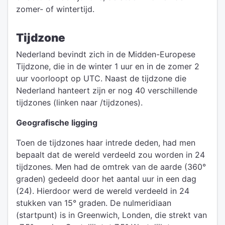
zomer- of wintertijd.
Tijdzone
Nederland bevindt zich in de Midden-Europese
Tijdzone, die in de winter 1 uur en in de zomer 2
uur voorloopt op UTC. Naast de tijdzone die
Nederland hanteert zijn er nog 40 verschillende
tijdzones (linken naar /tijdzones).
Geografische ligging
Toen de tijdzones haar intrede deden, had men
bepaalt dat de wereld verdeeld zou worden in 24
tijdzones. Men had de omtrek van de aarde (360°
graden) gedeeld door het aantal uur in een dag
(24). Hierdoor werd de wereld verdeeld in 24
stukken van 15° graden. De nulmeridiaan
(startpunt) is in Greenwich, Londen, die strekt van