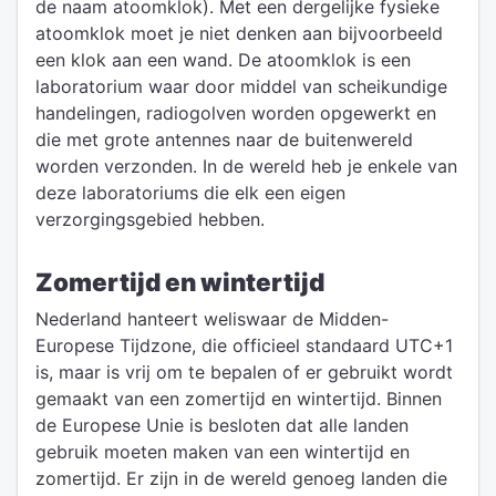
de naam atoomklok). Met een dergelijke fysieke
atoomklok moet je niet denken aan bijvoorbeeld
een klok aan een wand. De atoomklok is een
laboratorium waar door middel van scheikundige
handelingen, radiogolven worden opgewerkt en
die met grote antennes naar de buitenwereld
worden verzonden. In de wereld heb je enkele van
deze laboratoriums die elk een eigen
verzorgingsgebied hebben.
Zomertijd en wintertijd
Nederland hanteert weliswaar de Midden-
Europese Tijdzone, die officieel standaard UTC+1
is, maar is vrij om te bepalen of er gebruikt wordt
gemaakt van een zomertijd en wintertijd. Binnen
de Europese Unie is besloten dat alle landen
gebruik moeten maken van een wintertijd en
zomertijd. Er zijn in de wereld genoeg landen die