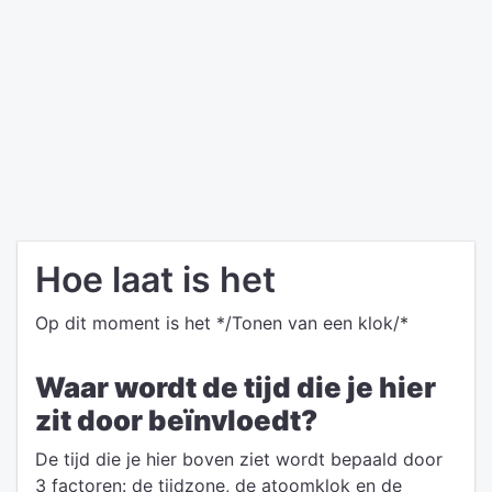
Hoe laat is het
Op dit moment is het */Tonen van een klok/*
Waar wordt de tijd die je hier
zit door beïnvloedt?
De tijd die je hier boven ziet wordt bepaald door
3 factoren: de tijdzone, de atoomklok en de