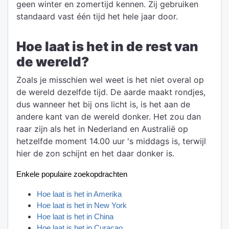
geen winter en zomertijd kennen. Zij gebruiken
standaard vast één tijd het hele jaar door.
Hoe laat is het in de rest van
de wereld?
Zoals je misschien wel weet is het niet overal op
de wereld dezelfde tijd. De aarde maakt rondjes,
dus wanneer het bij ons licht is, is het aan de
andere kant van de wereld donker. Het zou dan
raar zijn als het in Nederland en Australië op
hetzelfde moment 14.00 uur 's middags is, terwijl
hier de zon schijnt en het daar donker is.
Enkele populaire zoekopdrachten
Hoe laat is het in Amerika
Hoe laat is het in New York
Hoe laat is het in China
Hoe laat is het in Curaçao