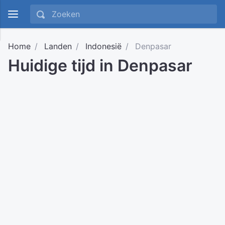
Home
Landen
Indonesië
Denpasar
Huidige tijd in Denpasar