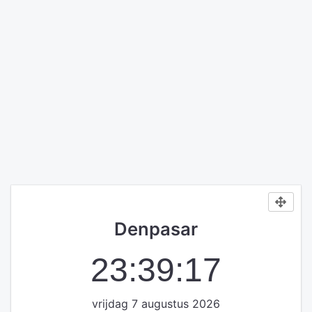
Denpasar
23:39:17
vrijdag 7 augustus 2026