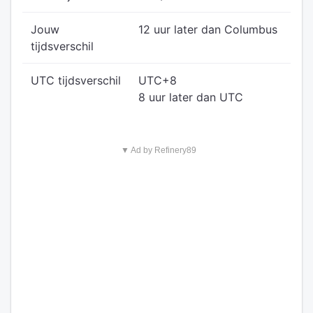
Jouw
12 uur later dan Columbus
tijdsverschil
UTC tijdsverschil
UTC+8
8 uur later dan UTC
▼ Ad by Refinery89