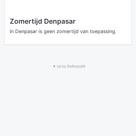
Zomertijd Denpasar
In Denpasar is geen zomertijd van toepassing.
▼ Ad by Refinery89