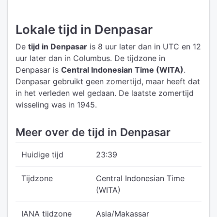
Lokale tijd in Denpasar
De
tijd in Denpasar
is 8 uur later dan in UTC
en 12
uur later dan in Columbus.
De tijdzone in
Denpasar is
Central Indonesian Time (WITA)
.
Denpasar gebruikt geen zomertijd, maar heeft dat
in het verleden wel gedaan. De laatste zomertijd
wisseling was in 1945.
Meer over de tijd in Denpasar
Huidige tijd
23:39
Tijdzone
Central Indonesian Time
(WITA)
IANA tijdzone
Asia/Makassar