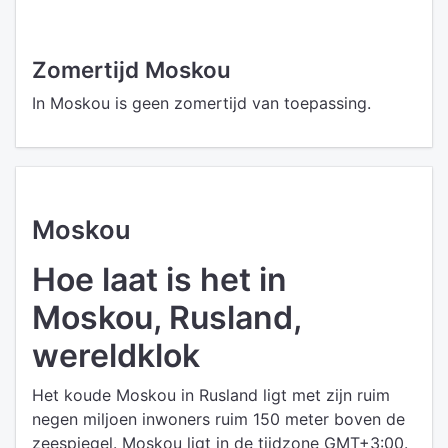
Zomertijd Moskou
In Moskou is geen zomertijd van toepassing.
Moskou
Hoe laat is het in
Moskou, Rusland,
wereldklok
Het koude Moskou in Rusland ligt met zijn ruim
negen miljoen inwoners ruim 150 meter boven de
zeespiegel. Moskou ligt in de tijdzone GMT+3:00.