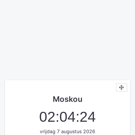
Moskou
02:04:25
vrijdag 7 augustus 2026