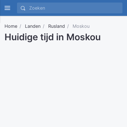
Home
Landen
Rusland
Moskou
Huidige tijd in Moskou