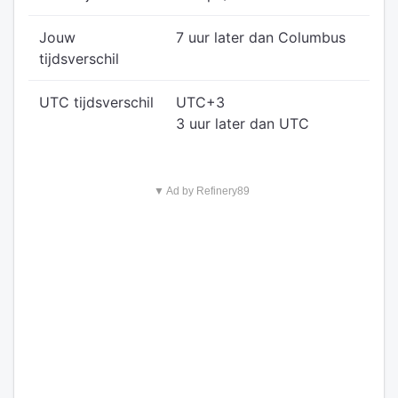
Jouw
7 uur later dan Columbus
tijdsverschil
UTC tijdsverschil
UTC+3
3 uur later dan UTC
▼ Ad by Refinery89