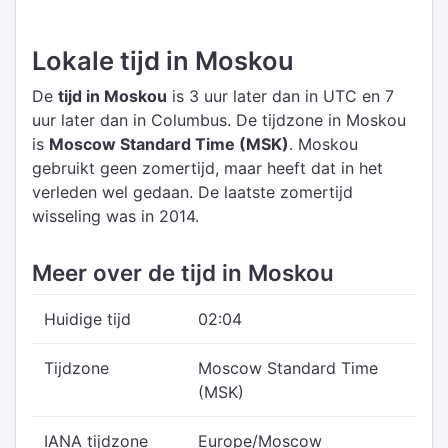
Lokale tijd in Moskou
De
tijd in Moskou
is 3 uur later dan in UTC
en 7
uur later dan in Columbus.
De tijdzone in Moskou
is
Moscow Standard Time (MSK)
.
Moskou
gebruikt geen zomertijd, maar heeft dat in het
verleden wel gedaan. De laatste zomertijd
wisseling was in 2014.
Meer over de tijd in Moskou
Huidige tijd
02:04
Tijdzone
Moscow Standard Time
(MSK)
IANA tijdzone
Europe/Moscow