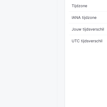
Tijdzone
IANA tijdzone
Jouw tijdsverschil
UTC tijdsverschil