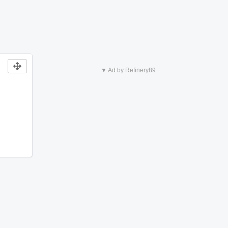
▼ Ad by Refinery89