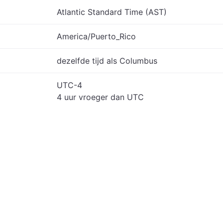
Atlantic Standard Time (AST)
America/Puerto_Rico
dezelfde tijd als Columbus
UTC-4
4 uur vroeger dan UTC