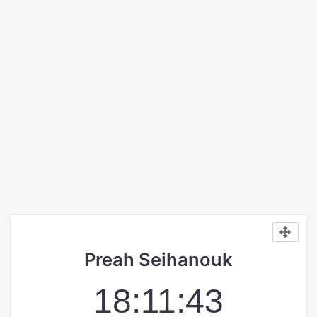
Preah Seihanouk
18:11:43