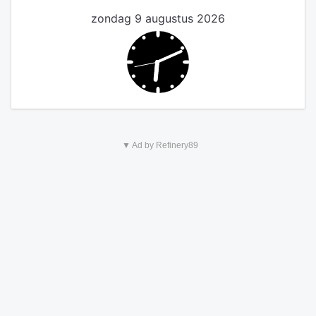
zondag 9 augustus 2026
▼ Ad by Refinery89