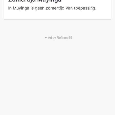
In Muyinga is geen zomertijd van toepassing.
▼ Ad by Refinery89