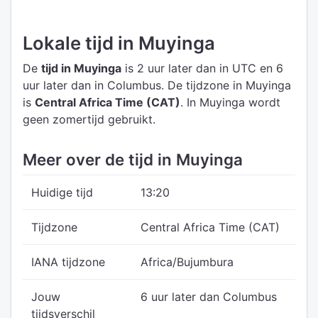
Lokale tijd in Muyinga
De
tijd in Muyinga
is 2 uur later dan in UTC
en 6
uur later dan in Columbus.
De tijdzone in Muyinga
is
Central Africa Time (CAT)
.
In Muyinga wordt
geen zomertijd gebruikt.
Meer over de tijd in Muyinga
Huidige tijd
13:20
Tijdzone
Central Africa Time (CAT)
IANA tijdzone
Africa/Bujumbura
Jouw
6 uur later dan Columbus
tijdsverschil