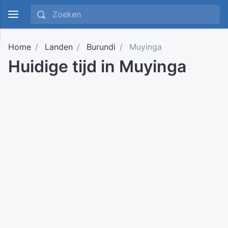
Home
Landen
Burundi
Muyinga
Huidige tijd in Muyinga