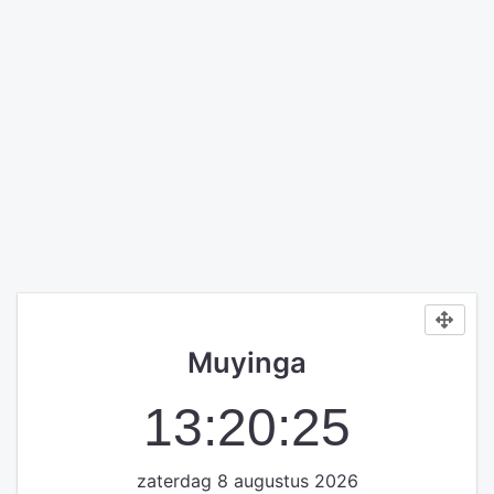
Muyinga
13:20:25
zaterdag 8 augustus 2026