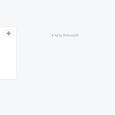
▼ Ad by Refinery89