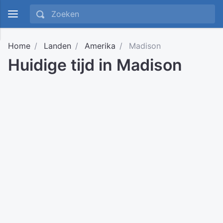
Home
Landen
Amerika
Madison
Huidige tijd in Madison