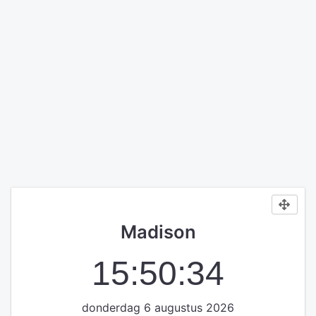
Madison
15:50:34
donderdag 6 augustus 2026