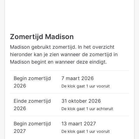
Zomertijd Madison
Madison gebruikt zomertijd. In het overzicht
hieronder kan je zien wanneer de zomertijd in
Madison begint en wanneer deze eindigt.
Begin zomertijd
7 maart 2026
2026
De klok gaat 1 uur vooruit
Einde zomertijd
31 oktober 2026
2026
De klok gaat 1 uur achteruit
Begin zomertijd
13 maart 2027
2027
De klok gaat 1 uur vooruit