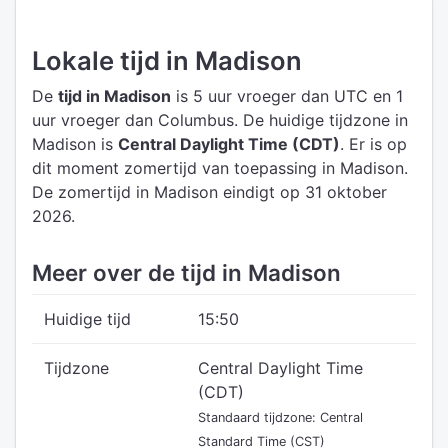
Lokale tijd in Madison
De
tijd in Madison
is 5 uur vroeger dan UTC
en 1
uur vroeger dan Columbus.
De huidige tijdzone in
Madison is
Central Daylight Time (CDT)
.
Er is op
dit moment zomertijd van toepassing in Madison.
De zomertijd in Madison eindigt op 31 oktober
2026.
Meer over de tijd in Madison
Huidige tijd
15:50
Tijdzone
Central Daylight Time
(CDT)
Standaard tijdzone: Central
Standard Time (CST)