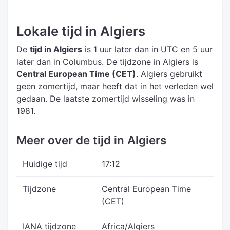
Lokale tijd in Algiers
De
tijd in Algiers
is 1 uur later dan in UTC
en 5 uur
later dan in Columbus.
De tijdzone in Algiers is
Central European Time (CET)
.
Algiers gebruikt
geen zomertijd, maar heeft dat in het verleden wel
gedaan. De laatste zomertijd wisseling was in
1981.
Meer over de tijd in Algiers
Huidige tijd
17:12
Tijdzone
Central European Time
(CET)
IANA tijdzone
Africa/Algiers