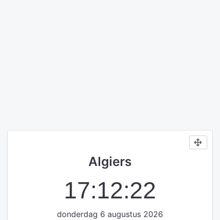
Algiers
17:12:22
donderdag 6 augustus 2026