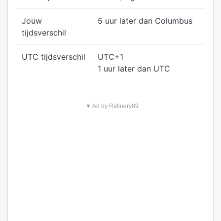
Jouw
5 uur later dan Columbus
tijdsverschil
UTC tijdsverschil
UTC+1
1 uur later dan UTC
▼ Ad by Refinery89