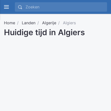
Home
Landen
Algerije
Algiers
Huidige tijd in Algiers