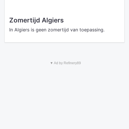
Zomertijd Algiers
In Algiers is geen zomertijd van toepassing.
▼ Ad by Refinery89