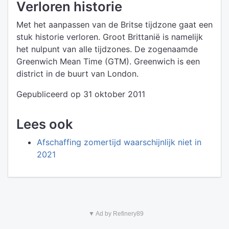
Verloren historie
Met het aanpassen van de Britse tijdzone gaat een
stuk historie verloren. Groot Brittanië is namelijk
het nulpunt van alle tijdzones. De zogenaamde
Greenwich Mean Time (GTM). Greenwich is een
district in de buurt van London.
Gepubliceerd op 31 oktober 2011
Lees ook
Afschaffing zomertijd waarschijnlijk niet in
2021
▼ Ad by Refinery89