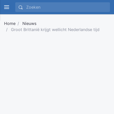
Home
Nieuws
Groot Brittanië krijgt wellicht Nederlandse tijd