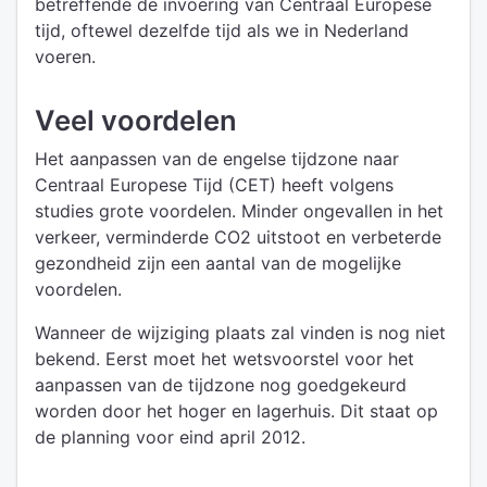
betreffende de invoering van Centraal Europese
tijd, oftewel dezelfde tijd als we in Nederland
voeren.
Veel voordelen
Het aanpassen van de engelse tijdzone naar
Centraal Europese Tijd (CET) heeft volgens
studies grote voordelen. Minder ongevallen in het
verkeer, verminderde CO2 uitstoot en verbeterde
gezondheid zijn een aantal van de mogelijke
voordelen.
Wanneer de wijziging plaats zal vinden is nog niet
bekend. Eerst moet het wetsvoorstel voor het
aanpassen van de tijdzone nog goedgekeurd
worden door het hoger en lagerhuis. Dit staat op
de planning voor eind april 2012.