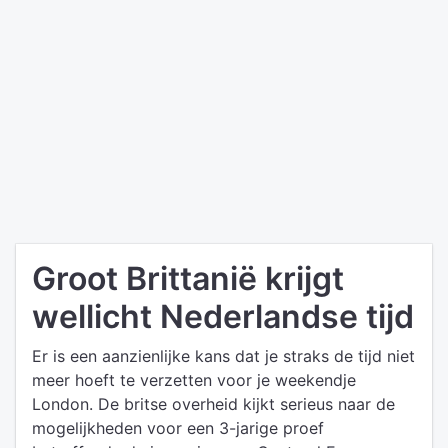
Groot Brittanië krijgt
wellicht Nederlandse tijd
Er is een aanzienlijke kans dat je straks de tijd niet
meer hoeft te verzetten voor je weekendje
London. De britse overheid kijkt serieus naar de
mogelijkheden voor een 3-jarige proef