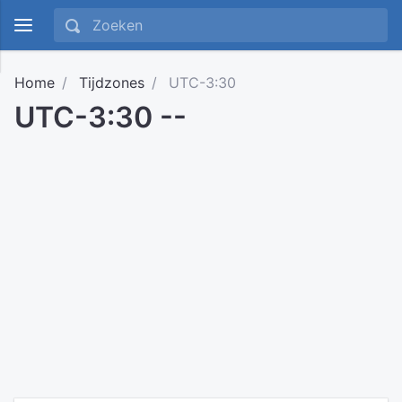
Home
Tijdzones
UTC-3:30
UTC-3:30 --