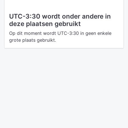
UTC-3:30 wordt onder andere in
deze plaatsen gebruikt
Op dit moment wordt UTC-3:30 in geen enkele
grote plaats gebruikt.