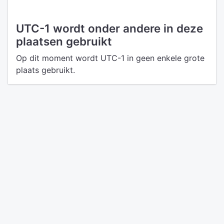
UTC-1 wordt onder andere in deze
plaatsen gebruikt
Op dit moment wordt UTC-1 in geen enkele grote
plaats gebruikt.