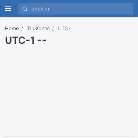
Home
Tijdzones
UTC-1
UTC-1 --