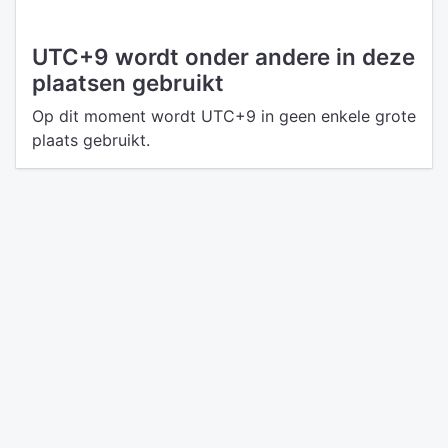
UTC+9 wordt onder andere in deze
plaatsen gebruikt
Op dit moment wordt UTC+9 in geen enkele grote
plaats gebruikt.