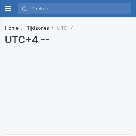
Home
Tijdzones
UTC+4
UTC+4 --