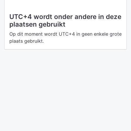
UTC+4 wordt onder andere in deze
plaatsen gebruikt
Op dit moment wordt UTC+4 in geen enkele grote
plaats gebruikt.