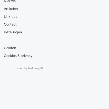
Nieuws
Artikelen
Link tips
Contact
Instellingen
Colofon
Cookies & privacy
▼ Ad by Refinery89