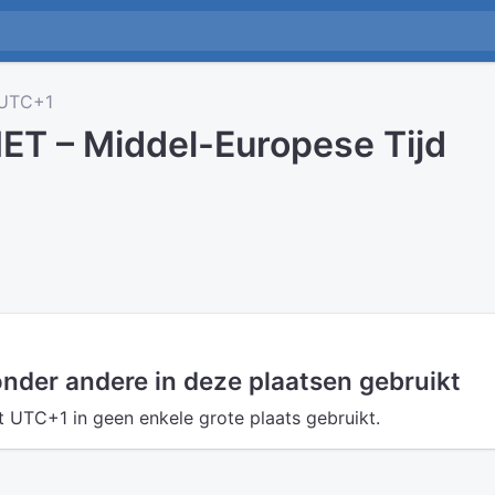
UTC+1
ET – Middel-Europese Tijd
nder andere in deze plaatsen gebruikt
UTC+1 in geen enkele grote plaats gebruikt.