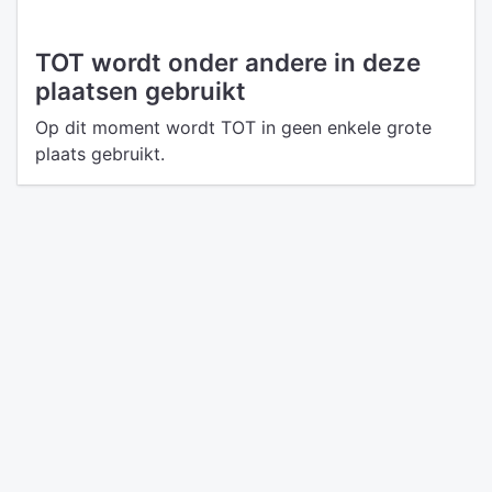
TOT wordt onder andere in deze
plaatsen gebruikt
Op dit moment wordt TOT in geen enkele grote
plaats gebruikt.