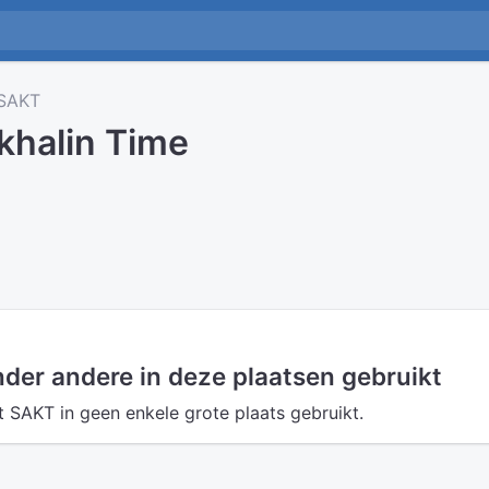
SAKT
khalin Time
der andere in deze plaatsen gebruikt
SAKT in geen enkele grote plaats gebruikt.