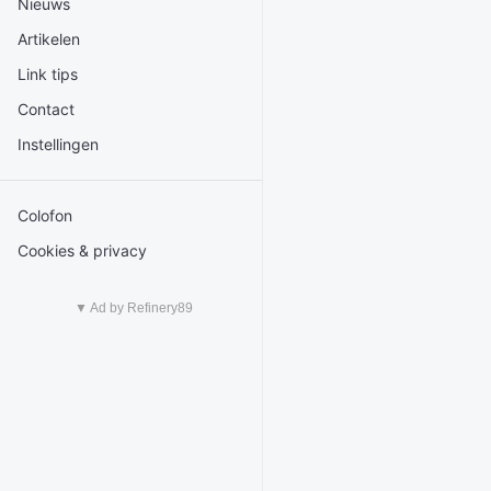
Nieuws
Artikelen
Link tips
Contact
Instellingen
Colofon
Cookies & privacy
▼ Ad by Refinery89