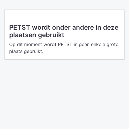
PETST wordt onder andere in deze
plaatsen gebruikt
Op dit moment wordt PETST in geen enkele grote
plaats gebruikt.