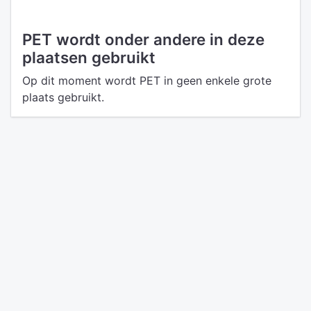
PET wordt onder andere in deze
plaatsen gebruikt
Op dit moment wordt PET in geen enkele grote
plaats gebruikt.