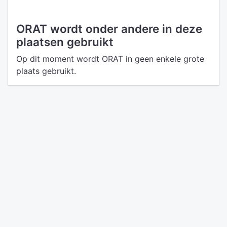
ORAT wordt onder andere in deze
plaatsen gebruikt
Op dit moment wordt ORAT in geen enkele grote
plaats gebruikt.