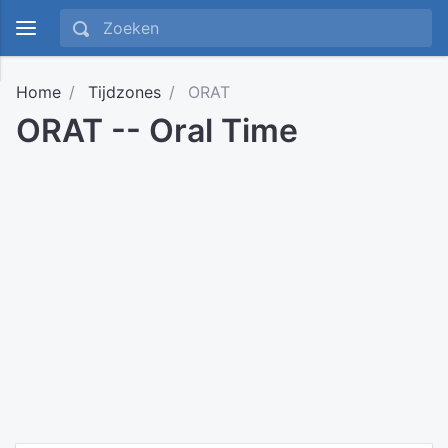
Home
Tijdzones
ORAT
ORAT -- Oral Time