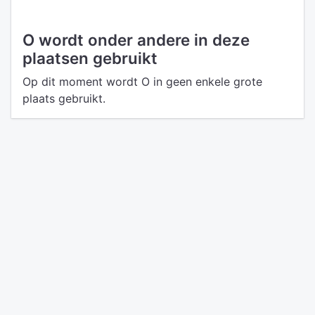
O wordt onder andere in deze
plaatsen gebruikt
Op dit moment wordt O in geen enkele grote
plaats gebruikt.